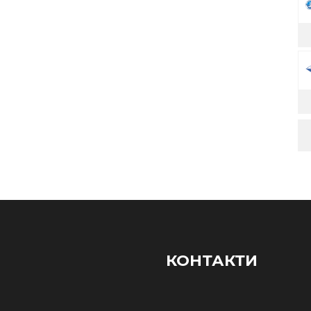
КОНТАКТИ