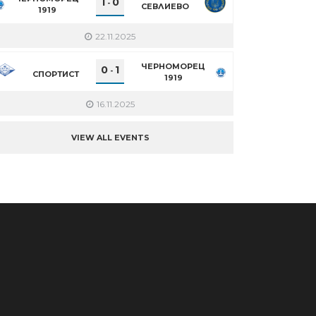
1
0
-
СЕВЛИЕВО
1919
22.11.2025
ЧЕРНОМОРЕЦ
0
1
-
СПОРТИСТ
1919
16.11.2025
VIEW ALL EVENTS