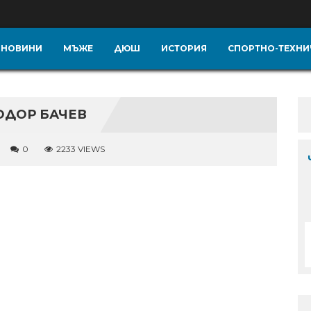
НОВИНИ
МЪЖЕ
ДЮШ
ИСТОРИЯ
СПОРТНО-ТЕХНИ
ОДОР БАЧЕВ
0
2233 VIEWS