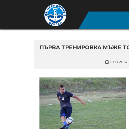
ПЪРВА ТРЕНИРОВКА МЪЖЕ Т
11.08.2016