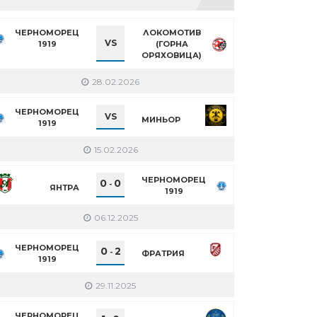
ЧЕРНОМОРЕЦ
ЛОКОМОТИВ
VS
1919
(ГОРНА
ОРЯХОВИЦА)
28.02.2026
ЧЕРНОМОРЕЦ
VS
МИНЬОР
1919
15.02.2026
ЧЕРНОМОРЕЦ
0
0
-
ЯНТРА
1919
06.12.2025
ЧЕРНОМОРЕЦ
0
2
-
ФРАТРИЯ
1919
29.11.2025
ЧЕРНОМОРЕЦ