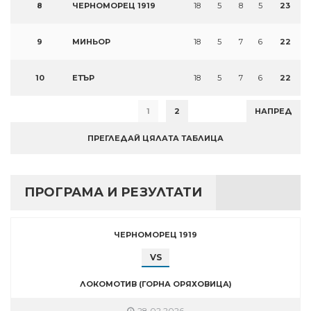
8
ЧЕРНОМОРЕЦ 1919
18
5
8
5
23
9
МИНЬОР
18
5
7
6
22
10
ЕТЪР
18
5
7
6
22
1
2
НАПРЕД
ПРЕГЛЕДАЙ ЦЯЛАТА ТАБЛИЦА
ПРОГРАМА И РЕЗУЛТАТИ
ЧЕРНОМОРЕЦ 1919
VS
ЛОКОМОТИВ (ГОРНА ОРЯХОВИЦА)
28.02.2026