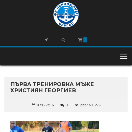
ПЪРВА ТРЕНИРОВКА МЪЖЕ
ХРИСТИЯН ГЕОРГИЕВ
11.08.2016
0
2227 VIEWS