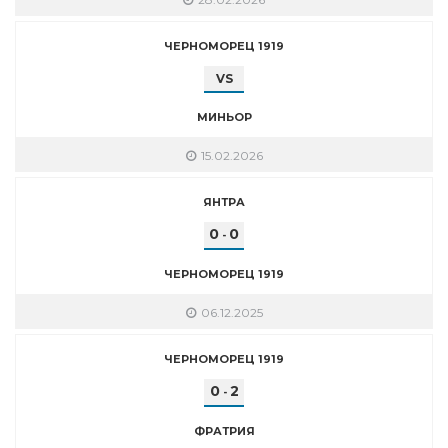
ЧЕРНОМОРЕЦ 1919
VS
МИНЬОР
15.02.2026
ЯНТРА
0
0
-
ЧЕРНОМОРЕЦ 1919
06.12.2025
ЧЕРНОМОРЕЦ 1919
0
2
-
ФРАТРИЯ