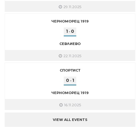
29.11.2025
ЧЕРНОМОРЕЦ 1919
1
0
-
СЕВЛИЕВО
22.11.2025
СПОРТИСТ
0
1
-
ЧЕРНОМОРЕЦ 1919
16.11.2025
VIEW ALL EVENTS