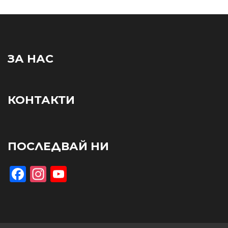
ЗА НАС
КОНТАКТИ
ПОСЛЕДВАЙ НИ
Facebook
Instagram
YouTube