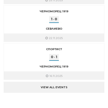
29.11.2025
ЧЕРНОМОРЕЦ 1919
1
0
-
СЕВЛИЕВО
22.11.2025
СПОРТИСТ
0
1
-
ЧЕРНОМОРЕЦ 1919
16.11.2025
VIEW ALL EVENTS