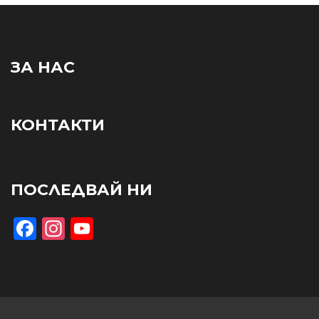
ЗА НАС
КОНТАКТИ
ПОСЛЕДВАЙ НИ
Facebook
Instagram
YouTube