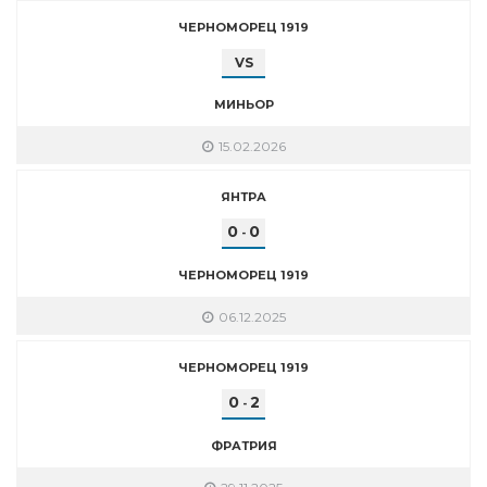
ЧЕРНОМОРЕЦ 1919
VS
МИНЬОР
15.02.2026
ЯНТРА
0
0
-
ЧЕРНОМОРЕЦ 1919
06.12.2025
ЧЕРНОМОРЕЦ 1919
0
2
-
ФРАТРИЯ