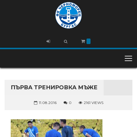
ПЪРВА ТРЕНИРОВКА МЪЖЕ
11.08.2016
0
2161 VIEWS