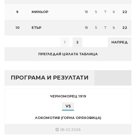
9
МИНЬОР
18
5
7
6
22
10
ЕТЪР
18
5
7
6
22
1
2
НАПРЕД
ПРЕГЛЕДАЙ ЦЯЛАТА ТАБЛИЦА
ПРОГРАМА И РЕЗУЛТАТИ
ЧЕРНОМОРЕЦ 1919
VS
ЛОКОМОТИВ (ГОРНА ОРЯХОВИЦА)
28.02.2026