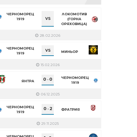
ЧЕРНОМОРЕЦ
ЛОКОМОТИВ
VS
1919
(ГОРНА
ОРЯХОВИЦА)
28.02.2026
ЧЕРНОМОРЕЦ
VS
МИНЬОР
1919
15.02.2026
ЧЕРНОМОРЕЦ
0
0
-
ЯНТРА
1919
06.12.2025
ЧЕРНОМОРЕЦ
0
2
-
ФРАТРИЯ
1919
29.11.2025
ЧЕРНОМОРЕЦ