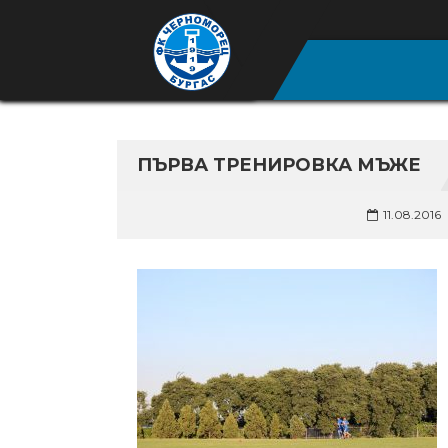
ПЪРВА ТРЕНИРОВКА МЪЖЕ
11.08.2016