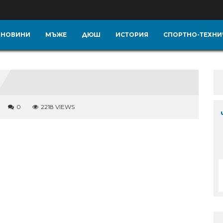
НОВИНИ
МЪЖЕ
ДЮШ
ИСТОРИЯ
СПОРТНО-ТЕХНИ
0
2218 VIEWS