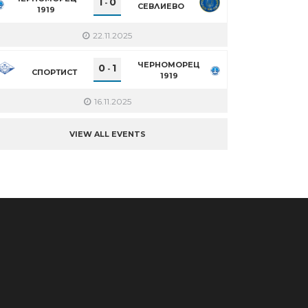
1
0
-
СЕВЛИЕВО
1919
22.11.2025
ЧЕРНОМОРЕЦ
0
1
-
СПОРТИСТ
1919
16.11.2025
VIEW ALL EVENTS