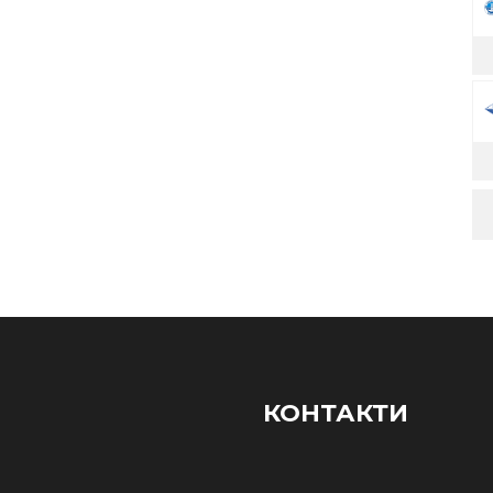
КОНТАКТИ