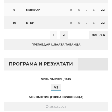
9
МИНЬОР
18
5
7
6
22
10
ЕТЪР
18
5
7
6
22
1
2
НАПРЕД
ПРЕГЛЕДАЙ ЦЯЛАТА ТАБЛИЦА
ПРОГРАМА И РЕЗУЛТАТИ
ЧЕРНОМОРЕЦ 1919
VS
ЛОКОМОТИВ (ГОРНА ОРЯХОВИЦА)
28.02.2026