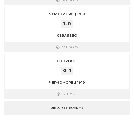
29.11.2025
ЧЕРНОМОРЕЦ 1919
1
0
-
СЕВЛИЕВО
22.11.2025
СПОРТИСТ
0
1
-
ЧЕРНОМОРЕЦ 1919
16.11.2025
VIEW ALL EVENTS