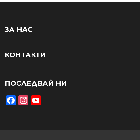
ЗА НАС
КОНТАКТИ
ПОСЛЕДВАЙ НИ
Facebook
Instagram
YouTube