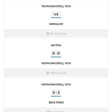
ЧЕРНОМОРЕЦ 1919
VS
МИНЬОР
15.02.2026
ЯНТРА
0
0
-
ЧЕРНОМОРЕЦ 1919
06.12.2025
ЧЕРНОМОРЕЦ 1919
0
2
-
ФРАТРИЯ