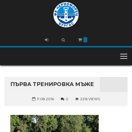
ПЪРВА ТРЕНИРОВКА МЪЖЕ
11.08.2016
0
2216 VIEWS