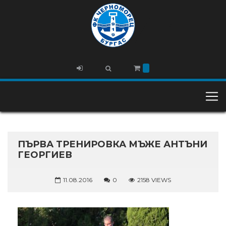
ПЪРВА ТРЕНИРОВКА МЪЖЕ АНТЪНИ
ГЕОРГИЕВ
11.08.2016
0
2158 VIEWS