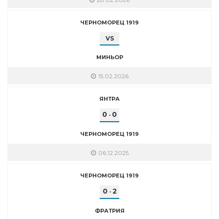
ЧЕРНОМОРЕЦ 1919
VS
МИНЬОР
15.02.2026
ЯНТРА
0
0
-
ЧЕРНОМОРЕЦ 1919
06.12.2025
ЧЕРНОМОРЕЦ 1919
0
2
-
ФРАТРИЯ