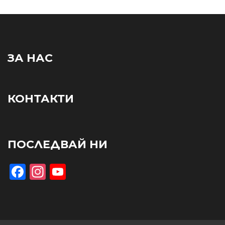
ЗА НАС
КОНТАКТИ
ПОСЛЕДВАЙ НИ
Facebook
Instagram
YouTube