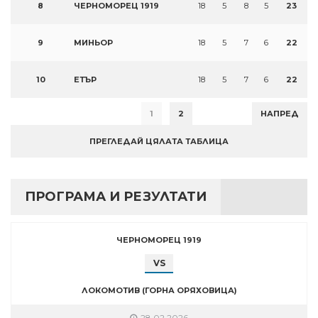
8
ЧЕРНОМОРЕЦ 1919
18
5
8
5
23
9
МИНЬОР
18
5
7
6
22
10
ЕТЪР
18
5
7
6
22
1
2
НАПРЕД
ПРЕГЛЕДАЙ ЦЯЛАТА ТАБЛИЦА
ПРОГРАМА И РЕЗУЛТАТИ
ЧЕРНОМОРЕЦ 1919
VS
ЛОКОМОТИВ (ГОРНА ОРЯХОВИЦА)
28.02.2026