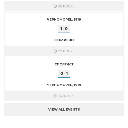
29.11.2025
ЧЕРНОМОРЕЦ 1919
1
0
-
СЕВЛИЕВО
22.11.2025
СПОРТИСТ
0
1
-
ЧЕРНОМОРЕЦ 1919
16.11.2025
VIEW ALL EVENTS