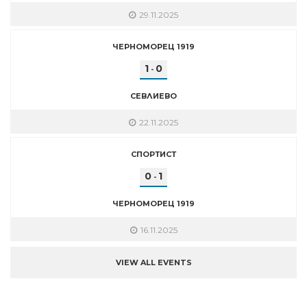
29.11.2025
ЧЕРНОМОРЕЦ 1919
1
0
-
СЕВЛИЕВО
22.11.2025
СПОРТИСТ
0
1
-
ЧЕРНОМОРЕЦ 1919
16.11.2025
VIEW ALL EVENTS