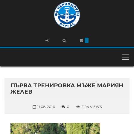
ПЪРВА ТРЕНИРОВКА МЪЖЕ МАРИЯН
ЖЕЛЕВ
11.08.2016
0
2194 VIEWS