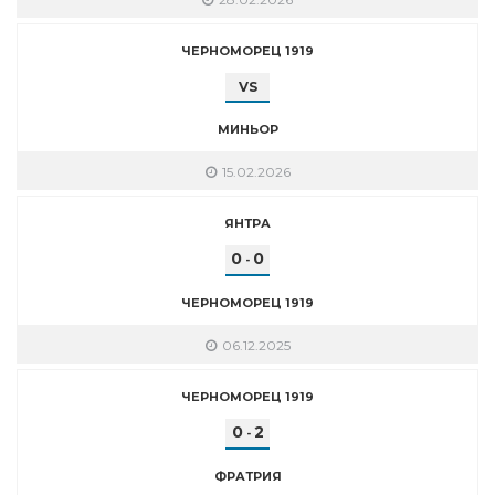
ЧЕРНОМОРЕЦ 1919
VS
МИНЬОР
15.02.2026
ЯНТРА
0
0
-
ЧЕРНОМОРЕЦ 1919
06.12.2025
ЧЕРНОМОРЕЦ 1919
0
2
-
ФРАТРИЯ