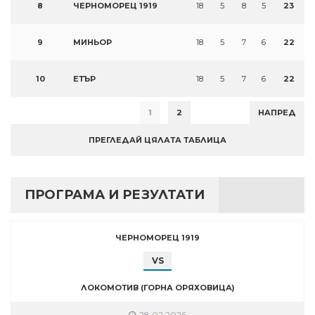
8
ЧЕРНОМОРЕЦ 1919
18
5
8
5
23
9
МИНЬОР
18
5
7
6
22
10
ЕТЪР
18
5
7
6
22
1
2
НАПРЕД
ПРЕГЛЕДАЙ ЦЯЛАТА ТАБЛИЦА
ПРОГРАМА И РЕЗУЛТАТИ
ЧЕРНОМОРЕЦ 1919
VS
ЛОКОМОТИВ (ГОРНА ОРЯХОВИЦА)
28.02.2026