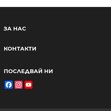
ЗА НАС
КОНТАКТИ
ПОСЛЕДВАЙ НИ
Facebook
Instagram
YouTube