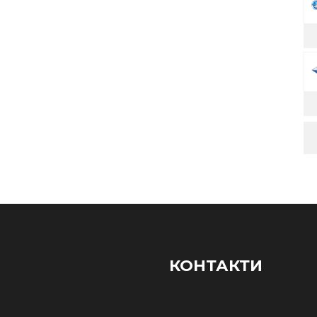
КОНТАКТИ