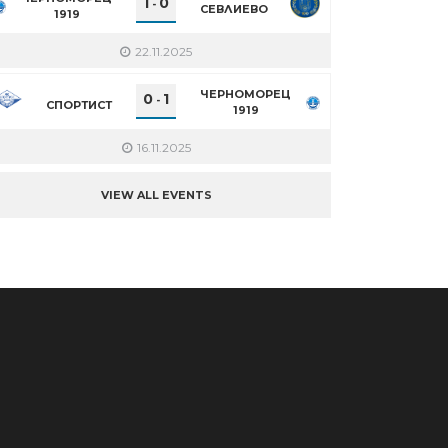
1
0
-
СЕВЛИЕВО
1919
22.11.2025
ЧЕРНОМОРЕЦ
0
1
-
СПОРТИСТ
1919
16.11.2025
VIEW ALL EVENTS