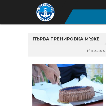
ПЪРВА ТРЕНИРОВКА МЪЖЕ
11.08.2016