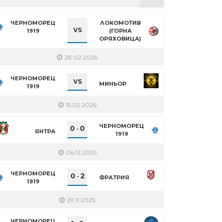
ЧЕРНОМОРЕЦ
ЛОКОМОТИВ
VS
1919
(ГОРНА
ОРЯХОВИЦА)
28.02.2026
ЧЕРНОМОРЕЦ
VS
МИНЬОР
1919
15.02.2026
ЧЕРНОМОРЕЦ
0
0
-
ЯНТРА
1919
06.12.2025
ЧЕРНОМОРЕЦ
0
2
-
ФРАТРИЯ
1919
29.11.2025
ЧЕРНОМОРЕЦ