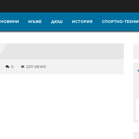
НОВИНИ
МЪЖЕ
ДЮШ
ИСТОРИЯ
СПОРТНО-ТЕХНИ
0
2211 VIEWS