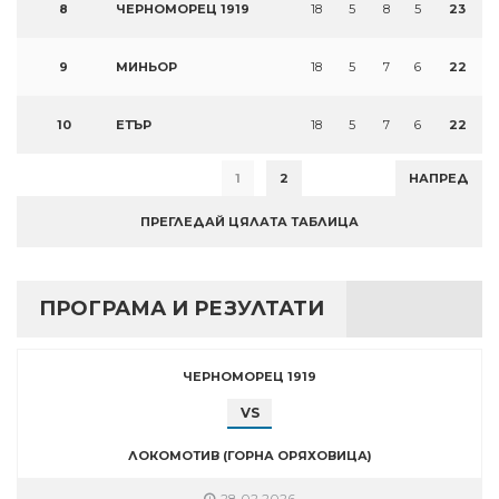
8
ЧЕРНОМОРЕЦ 1919
18
5
8
5
23
9
МИНЬОР
18
5
7
6
22
10
ЕТЪР
18
5
7
6
22
1
2
НАПРЕД
ПРЕГЛЕДАЙ ЦЯЛАТА ТАБЛИЦА
ПРОГРАМА И РЕЗУЛТАТИ
ЧЕРНОМОРЕЦ 1919
VS
ЛОКОМОТИВ (ГОРНА ОРЯХОВИЦА)
28.02.2026