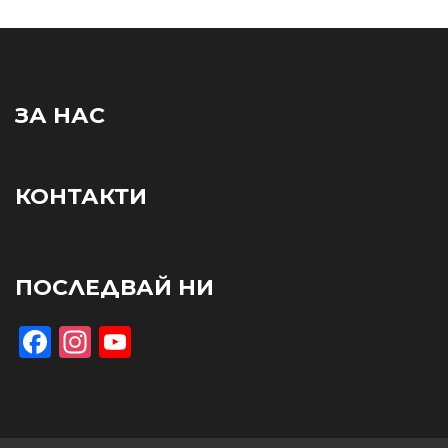
ЗА НАС
КОНТАКТИ
ПОСЛЕДВАЙ НИ
Facebook
Instagram
YouTube