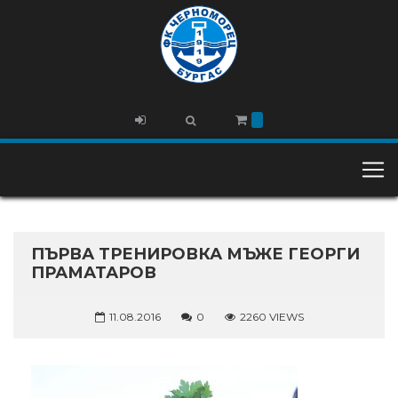
ПЪРВА ТРЕНИРОВКА МЪЖЕ ГЕОРГИ
ПРАМАТАРОВ
11.08.2016
0
2260 VIEWS