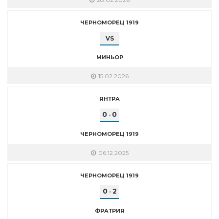
ЧЕРНОМОРЕЦ 1919
VS
МИНЬОР
15.02.2026
ЯНТРА
0
0
-
ЧЕРНОМОРЕЦ 1919
06.12.2025
ЧЕРНОМОРЕЦ 1919
0
2
-
ФРАТРИЯ