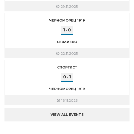
29.11.2025
ЧЕРНОМОРЕЦ 1919
1
0
-
СЕВЛИЕВО
22.11.2025
СПОРТИСТ
0
1
-
ЧЕРНОМОРЕЦ 1919
16.11.2025
VIEW ALL EVENTS