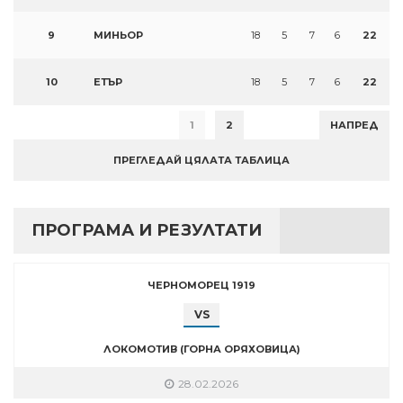
9
МИНЬОР
18
5
7
6
22
10
ЕТЪР
18
5
7
6
22
1
2
НАПРЕД
ПРЕГЛЕДАЙ ЦЯЛАТА ТАБЛИЦА
ПРОГРАМА И РЕЗУЛТАТИ
ЧЕРНОМОРЕЦ 1919
VS
ЛОКОМОТИВ (ГОРНА ОРЯХОВИЦА)
28.02.2026