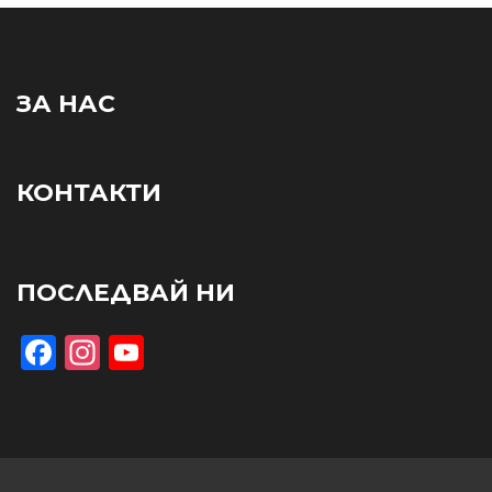
ЗА НАС
КОНТАКТИ
ПОСЛЕДВАЙ НИ
Facebook
Instagram
YouTube