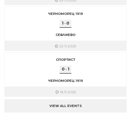
29.11.2025
ЧЕРНОМОРЕЦ 1919
1
0
-
СЕВЛИЕВО
22.11.2025
СПОРТИСТ
0
1
-
ЧЕРНОМОРЕЦ 1919
16.11.2025
VIEW ALL EVENTS