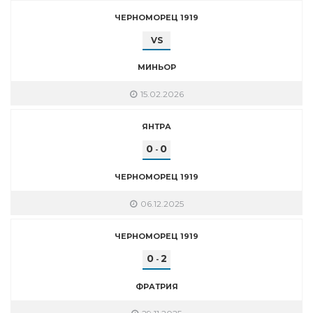
ЧЕРНОМОРЕЦ 1919
VS
МИНЬОР
15.02.2026
ЯНТРА
0
0
-
ЧЕРНОМОРЕЦ 1919
06.12.2025
ЧЕРНОМОРЕЦ 1919
0
2
-
ФРАТРИЯ