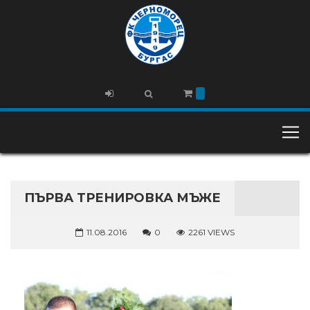
ПЪРВА ТРЕНИРОВКА МЪЖЕ
11.08.2016
0
2261 VIEWS