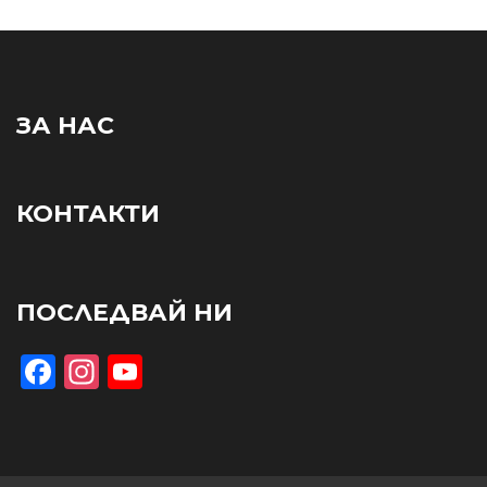
ЗА НАС
КОНТАКТИ
ПОСЛЕДВАЙ НИ
Facebook
Instagram
YouTube