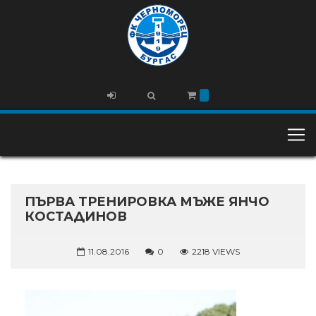
ПЪРВА ТРЕНИРОВКА МЪЖЕ ЯНЧО
КОСТАДИНОВ
11.08.2016
0
2218 VIEWS