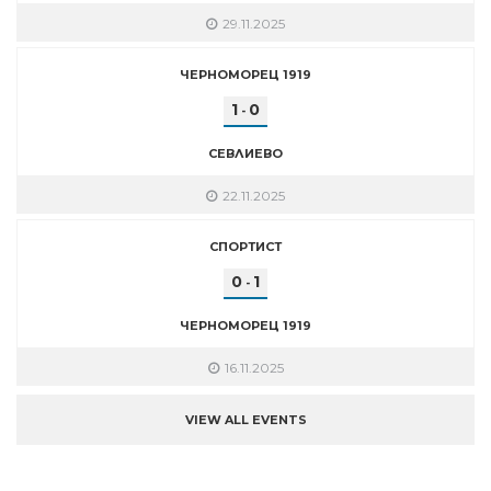
29.11.2025
ЧЕРНОМОРЕЦ 1919
1
0
-
СЕВЛИЕВО
22.11.2025
СПОРТИСТ
0
1
-
ЧЕРНОМОРЕЦ 1919
16.11.2025
VIEW ALL EVENTS