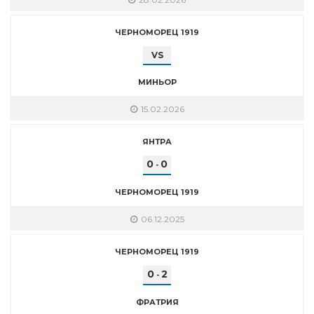
ЧЕРНОМОРЕЦ 1919
VS
МИНЬОР
15.02.2026
ЯНТРА
0
0
-
ЧЕРНОМОРЕЦ 1919
06.12.2025
ЧЕРНОМОРЕЦ 1919
0
2
-
ФРАТРИЯ