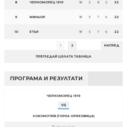
8
ЧЕРНОМОРЕЦ 1919
18
5
8
5
23
9
МИНЬОР
18
5
7
6
22
10
ЕТЪР
18
5
7
6
22
1
2
НАПРЕД
ПРЕГЛЕДАЙ ЦЯЛАТА ТАБЛИЦА
ПРОГРАМА И РЕЗУЛТАТИ
ЧЕРНОМОРЕЦ 1919
VS
ЛОКОМОТИВ (ГОРНА ОРЯХОВИЦА)
28.02.2026