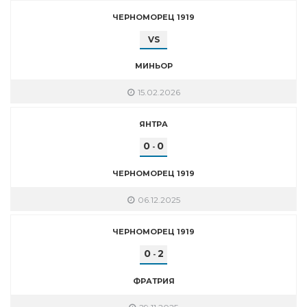
ЧЕРНОМОРЕЦ 1919
VS
МИНЬОР
15.02.2026
ЯНТРА
0
0
-
ЧЕРНОМОРЕЦ 1919
06.12.2025
ЧЕРНОМОРЕЦ 1919
0
2
-
ФРАТРИЯ