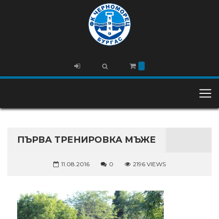
ПЪРВА ТРЕНИРОВКА МЪЖЕ
11.08.2016
0
2196 VIEWS