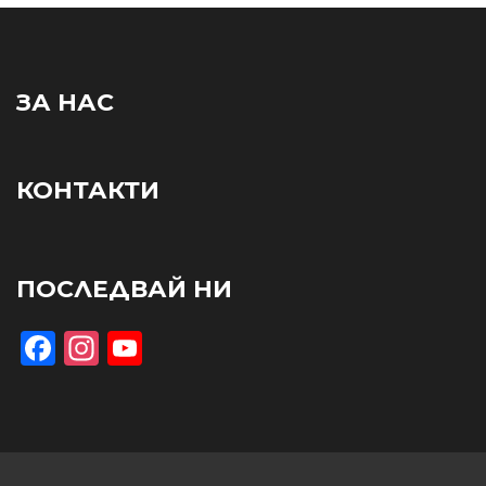
ЗА НАС
КОНТАКТИ
ПОСЛЕДВАЙ НИ
Facebook
Instagram
YouTube