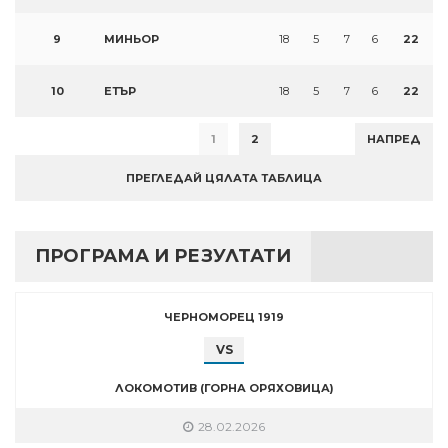
9
МИНЬОР
18
5
7
6
22
10
ЕТЪР
18
5
7
6
22
1
2
НАПРЕД
ПРЕГЛЕДАЙ ЦЯЛАТА ТАБЛИЦА
ПРОГРАМА И РЕЗУЛТАТИ
ЧЕРНОМОРЕЦ 1919
VS
ЛОКОМОТИВ (ГОРНА ОРЯХОВИЦА)
28.02.2026