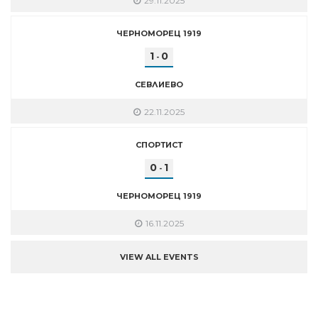
29.11.2025
ЧЕРНОМОРЕЦ 1919
1
0
-
СЕВЛИЕВО
22.11.2025
СПОРТИСТ
0
1
-
ЧЕРНОМОРЕЦ 1919
16.11.2025
VIEW ALL EVENTS