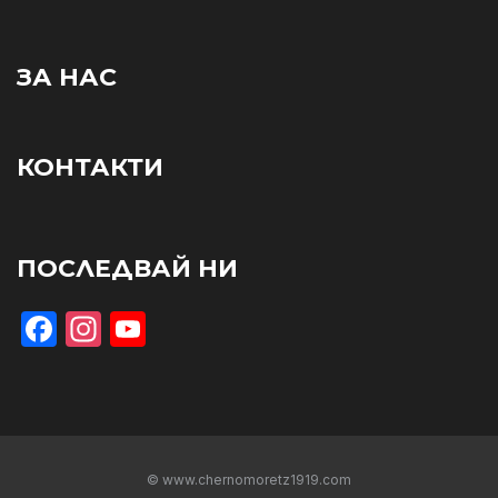
ЗА НАС
КОНТАКТИ
ПОСЛЕДВАЙ НИ
Facebook
Instagram
YouTube
© www.chernomoretz1919.com