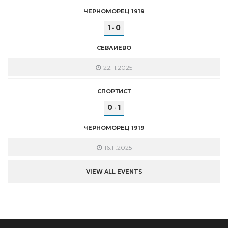
ЧЕРНОМОРЕЦ 1919
1
0
-
СЕВЛИЕВО
22.11.2025
СПОРТИСТ
0
1
-
ЧЕРНОМОРЕЦ 1919
16.11.2025
VIEW ALL EVENTS