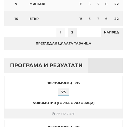
9
МИНЬОР
18
5
7
6
22
10
ЕТЪР
18
5
7
6
22
1
2
НАПРЕД
ПРЕГЛЕДАЙ ЦЯЛАТА ТАБЛИЦА
ПРОГРАМА И РЕЗУЛТАТИ
ЧЕРНОМОРЕЦ 1919
VS
ЛОКОМОТИВ (ГОРНА ОРЯХОВИЦА)
28.02.2026
ЧЕРНОМОРЕЦ 1919