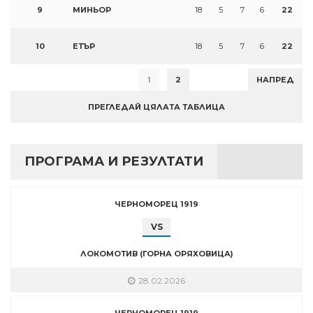
9
МИНЬОР
18
5
7
6
22
10
ЕТЪР
18
5
7
6
22
1
2
НАПРЕД
ПРЕГЛЕДАЙ ЦЯЛАТА ТАБЛИЦА
ПРОГРАМА И РЕЗУЛТАТИ
ЧЕРНОМОРЕЦ 1919
VS
ЛОКОМОТИВ (ГОРНА ОРЯХОВИЦА)
28.02.2026
ЧЕРНОМОРЕЦ 1919