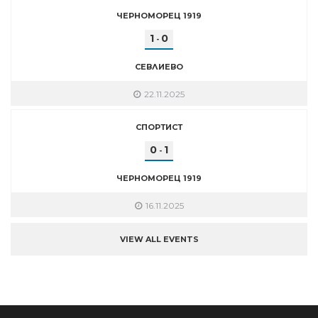
ЧЕРНОМОРЕЦ 1919
1
0
-
СЕВЛИЕВО
22.11.2025
СПОРТИСТ
0
1
-
ЧЕРНОМОРЕЦ 1919
16.11.2025
VIEW ALL EVENTS