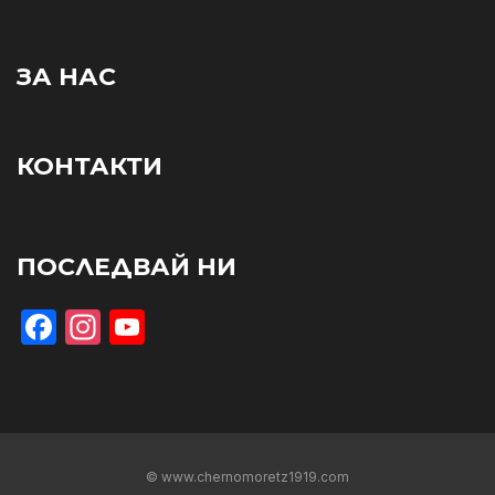
ЗА НАС
КОНТАКТИ
ПОСЛЕДВАЙ НИ
Facebook
Instagram
YouTube
© www.chernomoretz1919.com