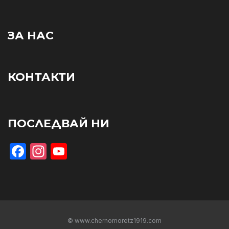
ЗА НАС
КОНТАКТИ
ПОСЛЕДВАЙ НИ
Facebook
Instagram
YouTube
© www.chernomoretz1919.com