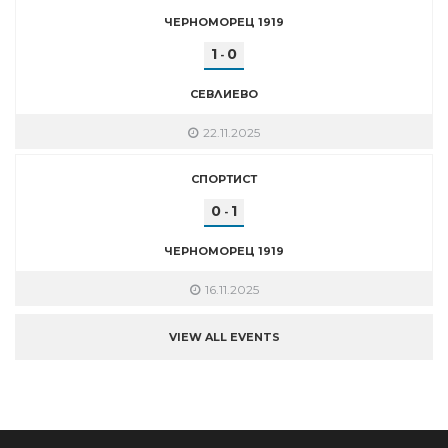
ЧЕРНОМОРЕЦ 1919
1
0
-
СЕВЛИЕВО
22.11.2025
СПОРТИСТ
0
1
-
ЧЕРНОМОРЕЦ 1919
16.11.2025
VIEW ALL EVENTS