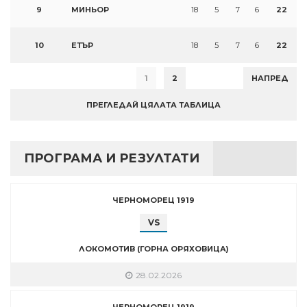
9
МИНЬОР
18
5
7
6
22
10
ЕТЪР
18
5
7
6
22
1
2
НАПРЕД
ПРЕГЛЕДАЙ ЦЯЛАТА ТАБЛИЦА
ПРОГРАМА И РЕЗУЛТАТИ
ЧЕРНОМОРЕЦ 1919
VS
ЛОКОМОТИВ (ГОРНА ОРЯХОВИЦА)
28.02.2026
ЧЕРНОМОРЕЦ 1919