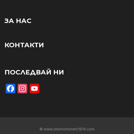
ЗА НАС
КОНТАКТИ
ПОСЛЕДВАЙ НИ
Facebook
Instagram
YouTube
© www.chernomoretz1919.com