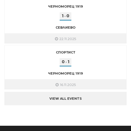
ЧЕРНОМОРЕЦ 1919
1
0
-
СЕВЛИЕВО
22.11.2025
СПОРТИСТ
0
1
-
ЧЕРНОМОРЕЦ 1919
16.11.2025
VIEW ALL EVENTS