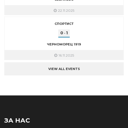
22.11.2025
СПОРТИСТ
0
1
-
ЧЕРНОМОРЕЦ 1919
16.11.2025
VIEW ALL EVENTS
ЗА НАС