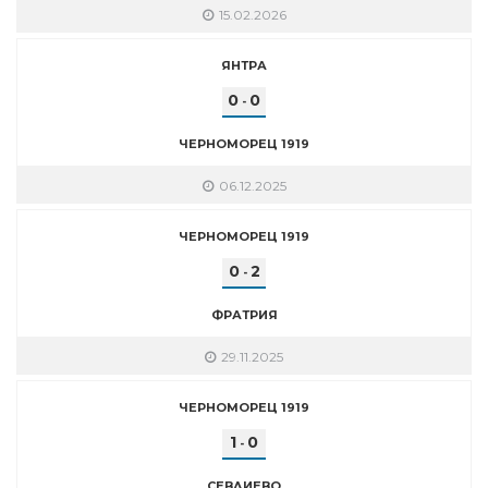
15.02.2026
ЯНТРА
0
0
-
ЧЕРНОМОРЕЦ 1919
06.12.2025
ЧЕРНОМОРЕЦ 1919
0
2
-
ФРАТРИЯ
29.11.2025
ЧЕРНОМОРЕЦ 1919
1
0
-
СЕВЛИЕВО