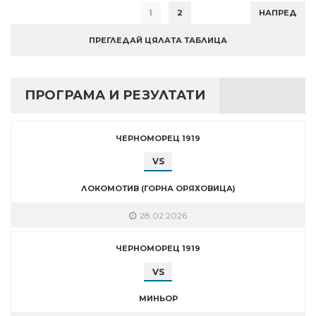
1
2
НАПРЕД
ПРЕГЛЕДАЙ ЦЯЛАТА ТАБЛИЦА
ПРОГРАМА И РЕЗУЛТАТИ
ЧЕРНОМОРЕЦ 1919
VS
ЛОКОМОТИВ (ГОРНА ОРЯХОВИЦА)
28.02.2026
ЧЕРНОМОРЕЦ 1919
VS
МИНЬОР