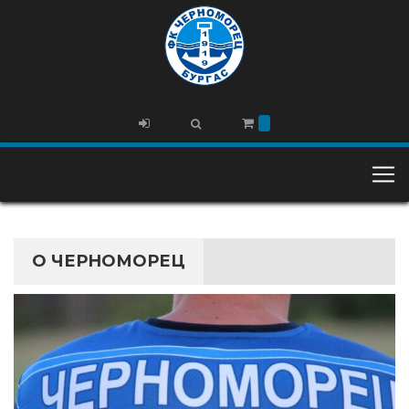
О ЧЕРНОМОРЕЦ