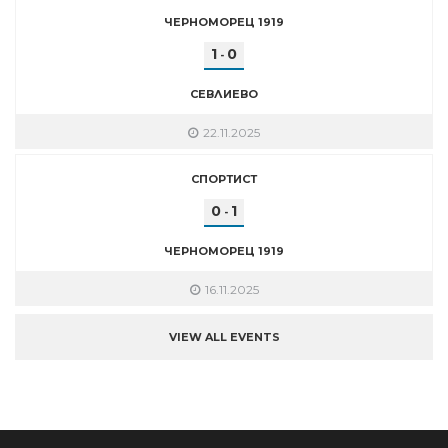
ЧЕРНОМОРЕЦ 1919
1
0
-
СЕВЛИЕВО
22.11.2025
СПОРТИСТ
0
1
-
ЧЕРНОМОРЕЦ 1919
16.11.2025
VIEW ALL EVENTS