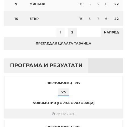
9
МИНЬОР
18
5
7
6
22
10
ЕТЪР
18
5
7
6
22
1
2
НАПРЕД
ПРЕГЛЕДАЙ ЦЯЛАТА ТАБЛИЦА
ПРОГРАМА И РЕЗУЛТАТИ
ЧЕРНОМОРЕЦ 1919
VS
ЛОКОМОТИВ (ГОРНА ОРЯХОВИЦА)
28.02.2026
ЧЕРНОМОРЕЦ 1919