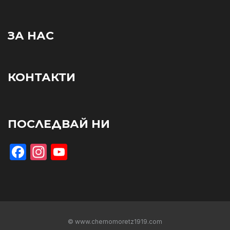
ЗА НАС
КОНТАКТИ
ПОСЛЕДВАЙ НИ
Facebook
Instagram
YouTube
© www.chernomoretz1919.com