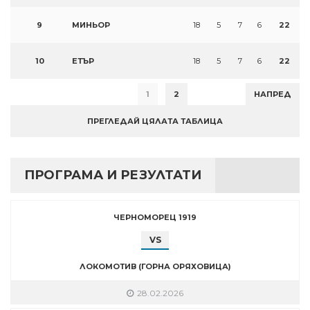
9
МИНЬОР
18
5
7
6
22
10
ЕТЪР
18
5
7
6
22
1
2
НАПРЕД
ПРЕГЛЕДАЙ ЦЯЛАТА ТАБЛИЦА
ПРОГРАМА И РЕЗУЛТАТИ
ЧЕРНОМОРЕЦ 1919
VS
ЛОКОМОТИВ (ГОРНА ОРЯХОВИЦА)
28.02.2026