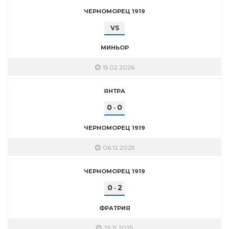
ЧЕРНОМОРЕЦ 1919
VS
МИНЬОР
15.02.2026
ЯНТРА
0
0
-
ЧЕРНОМОРЕЦ 1919
06.12.2025
ЧЕРНОМОРЕЦ 1919
0
2
-
ФРАТРИЯ
29.11.2025