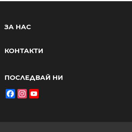
ЗА НАС
КОНТАКТИ
ПОСЛЕДВАЙ НИ
Facebook
Instagram
YouTube