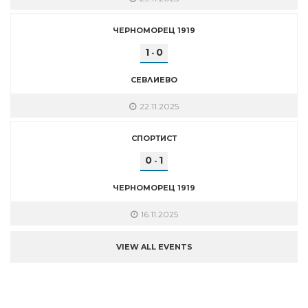
ЧЕРНОМОРЕЦ 1919
1
0
-
СЕВЛИЕВО
22.11.2025
СПОРТИСТ
0
1
-
ЧЕРНОМОРЕЦ 1919
16.11.2025
VIEW ALL EVENTS