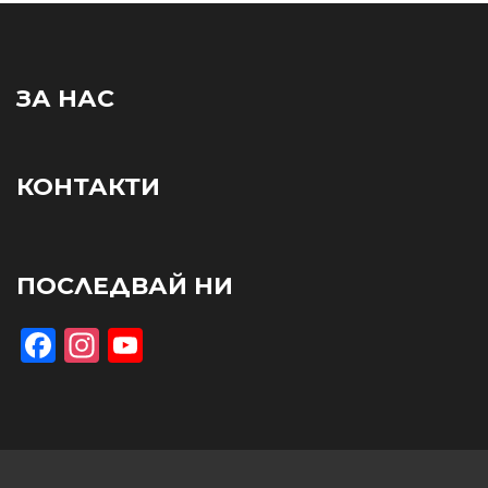
ЗА НАС
КОНТАКТИ
ПОСЛЕДВАЙ НИ
Facebook
Instagram
YouTube