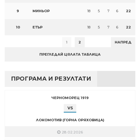
9
МИНЬОР
18
5
7
6
22
10
ЕТЪР
18
5
7
6
22
1
2
НАПРЕД
ПРЕГЛЕДАЙ ЦЯЛАТА ТАБЛИЦА
ПРОГРАМА И РЕЗУЛТАТИ
ЧЕРНОМОРЕЦ 1919
VS
ЛОКОМОТИВ (ГОРНА ОРЯХОВИЦА)
28.02.2026