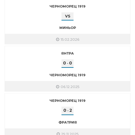
ЧЕРНОМОРЕЦ 1919
VS
МИНЬОР
15.02.2026
ЯНТРА
0
0
-
ЧЕРНОМОРЕЦ 1919
06.12.2025
ЧЕРНОМОРЕЦ 1919
0
2
-
ФРАТРИЯ
29.11.2025