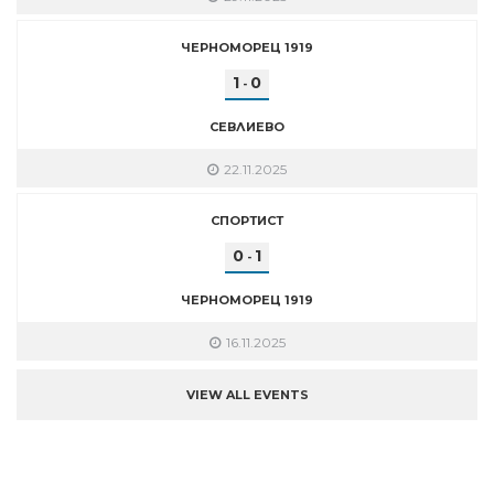
ЧЕРНОМОРЕЦ 1919
1
0
-
СЕВЛИЕВО
22.11.2025
СПОРТИСТ
0
1
-
ЧЕРНОМОРЕЦ 1919
16.11.2025
VIEW ALL EVENTS