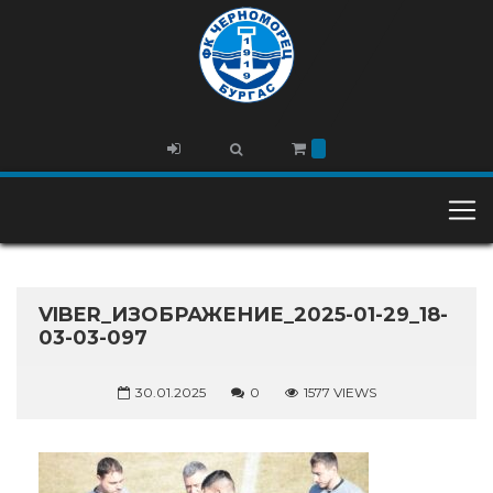
VIBER_ИЗОБРАЖЕНИЕ_2025-01-29_18-
03-03-097
30.01.2025
0
1577 VIEWS