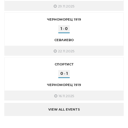
29.11.2025
ЧЕРНОМОРЕЦ 1919
1
0
-
СЕВЛИЕВО
22.11.2025
СПОРТИСТ
0
1
-
ЧЕРНОМОРЕЦ 1919
16.11.2025
VIEW ALL EVENTS