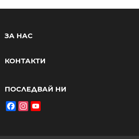
ЗА НАС
КОНТАКТИ
ПОСЛЕДВАЙ НИ
Facebook
Instagram
YouTube