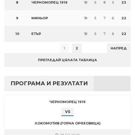
8
ЧЕРНОМОРЕЦ 1919
18
5
8
5
23
9
МИНЬОР
18
5
7
6
22
10
ЕТЪР
18
5
7
6
22
1
2
НАПРЕД
ПРЕГЛЕДАЙ ЦЯЛАТА ТАБЛИЦА
ПРОГРАМА И РЕЗУЛТАТИ
ЧЕРНОМОРЕЦ 1919
VS
ЛОКОМОТИВ (ГОРНА ОРЯХОВИЦА)
28.02.2026