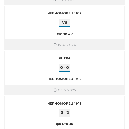
ЧЕРНОМОРЕЦ 1919
VS
МИНЬОР
15.02.2026
ЯНТРА
0
0
-
ЧЕРНОМОРЕЦ 1919
06.12.2025
ЧЕРНОМОРЕЦ 1919
0
2
-
ФРАТРИЯ