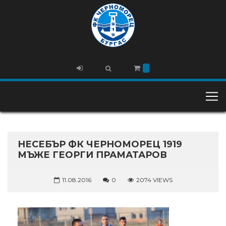
НЕСЕБЪР ФК ЧЕРНОМОРЕЦ 1919
МЪЖЕ ГЕОРГИ ПРАМАТАРОВ
11.08.2016
0
2074 VIEWS