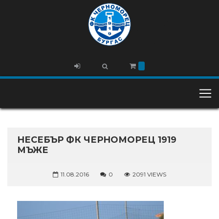
НЕСЕБЪР ФК ЧЕРНОМОРЕЦ 1919
МЪЖЕ
11.08.2016
0
2091 VIEWS