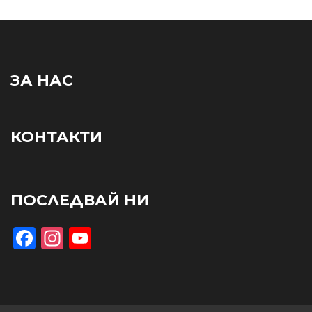
ЗА НАС
КОНТАКТИ
ПОСЛЕДВАЙ НИ
Facebook
Instagram
YouTube