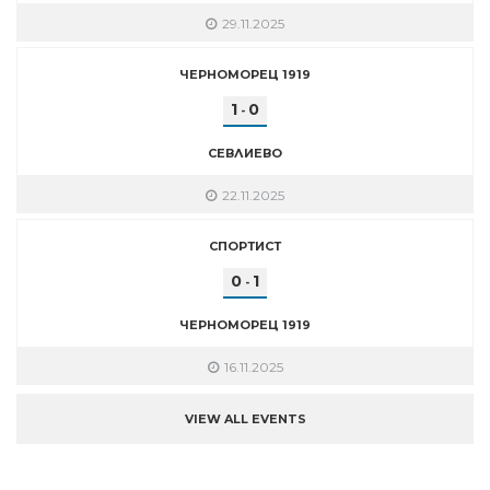
29.11.2025
ЧЕРНОМОРЕЦ 1919
1
0
-
СЕВЛИЕВО
22.11.2025
СПОРТИСТ
0
1
-
ЧЕРНОМОРЕЦ 1919
16.11.2025
VIEW ALL EVENTS