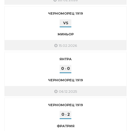
ЧЕРНОМОРЕЦ 1919
VS
МИНЬОР
15.02.2026
ЯНТРА
0
0
-
ЧЕРНОМОРЕЦ 1919
06.12.2025
ЧЕРНОМОРЕЦ 1919
0
2
-
ФРАТРИЯ