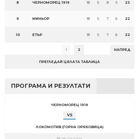
8
ЧЕРНОМОРЕЦ 1919
18
5
8
5
23
9
МИНЬОР
18
5
7
6
22
10
ЕТЪР
18
5
7
6
22
1
2
НАПРЕД
ПРЕГЛЕДАЙ ЦЯЛАТА ТАБЛИЦА
ПРОГРАМА И РЕЗУЛТАТИ
ЧЕРНОМОРЕЦ 1919
VS
ЛОКОМОТИВ (ГОРНА ОРЯХОВИЦА)
28.02.2026