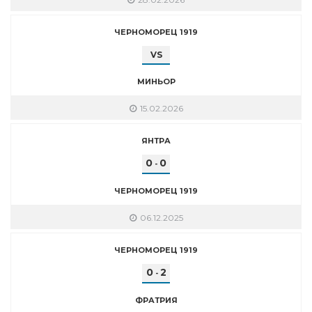
ЧЕРНОМОРЕЦ 1919
VS
МИНЬОР
15.02.2026
ЯНТРА
0
0
-
ЧЕРНОМОРЕЦ 1919
06.12.2025
ЧЕРНОМОРЕЦ 1919
0
2
-
ФРАТРИЯ