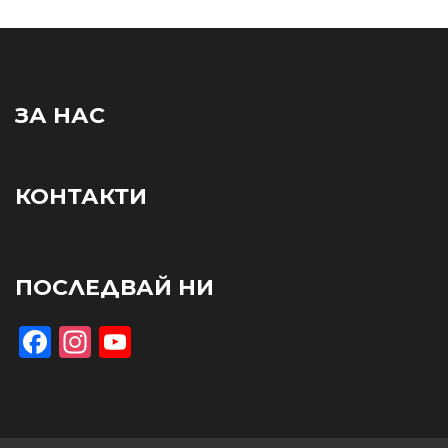
ЗА НАС
КОНТАКТИ
ПОСЛЕДВАЙ НИ
Facebook
Instagram
YouTube