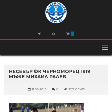
НЕСЕБЪР ФК ЧЕРНОМОРЕЦ 1919
МЪЖЕ МИХАИЛ РАЛЕВ
11.08.2016
0
2112 VIEWS