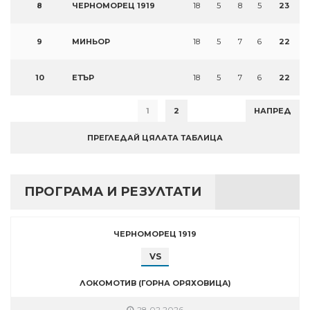
8
ЧЕРНОМОРЕЦ 1919
18
5
8
5
23
9
МИНЬОР
18
5
7
6
22
10
ЕТЪР
18
5
7
6
22
1
2
НАПРЕД
ПРЕГЛЕДАЙ ЦЯЛАТА ТАБЛИЦА
ПРОГРАМА И РЕЗУЛТАТИ
ЧЕРНОМОРЕЦ 1919
VS
ЛОКОМОТИВ (ГОРНА ОРЯХОВИЦА)
28.02.2026