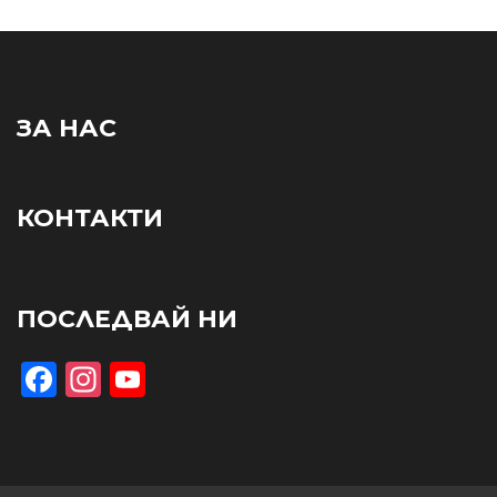
ЗА НАС
КОНТАКТИ
ПОСЛЕДВАЙ НИ
Facebook
Instagram
YouTube