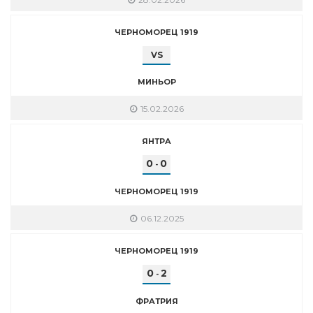
ЧЕРНОМОРЕЦ 1919
VS
МИНЬОР
15.02.2026
ЯНТРА
0
0
-
ЧЕРНОМОРЕЦ 1919
06.12.2025
ЧЕРНОМОРЕЦ 1919
0
2
-
ФРАТРИЯ