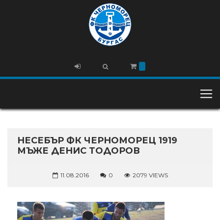
НЕСЕБЪР ФК ЧЕРНОМОРЕЦ 1919
МЪЖЕ ДЕНИС ТОДОРОВ
11.08.2016
0
2079 VIEWS