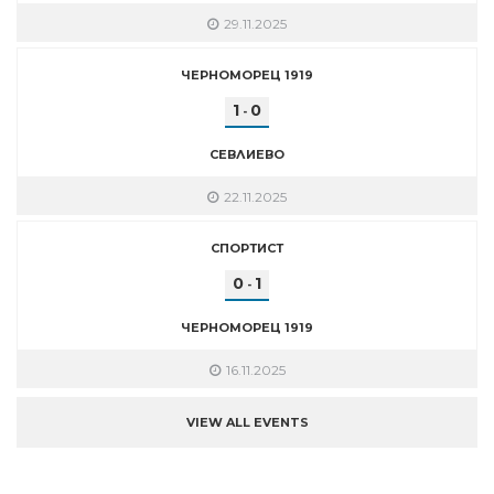
29.11.2025
ЧЕРНОМОРЕЦ 1919
1
0
-
СЕВЛИЕВО
22.11.2025
СПОРТИСТ
0
1
-
ЧЕРНОМОРЕЦ 1919
16.11.2025
VIEW ALL EVENTS