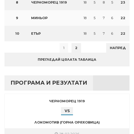
8
ЧЕРНОМОРЕЦ 1919
18
5
8
5
23
9
МИНЬОР
18
5
7
6
22
10
ЕТЪР
18
5
7
6
22
1
2
НАПРЕД
ПРЕГЛЕДАЙ ЦЯЛАТА ТАБЛИЦА
ПРОГРАМА И РЕЗУЛТАТИ
ЧЕРНОМОРЕЦ 1919
VS
ЛОКОМОТИВ (ГОРНА ОРЯХОВИЦА)
28.02.2026