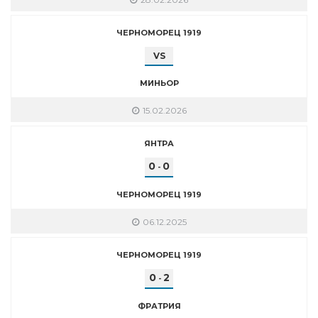
ЧЕРНОМОРЕЦ 1919
VS
МИНЬОР
15.02.2026
ЯНТРА
0
0
-
ЧЕРНОМОРЕЦ 1919
06.12.2025
ЧЕРНОМОРЕЦ 1919
0
2
-
ФРАТРИЯ