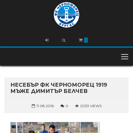
НЕСЕБЪР ФК ЧЕРНОМОРЕЦ 1919
МЪЖЕ ДИМИТЪР БЕЛЧЕВ
11.08.2016
0
2033 VIEWS