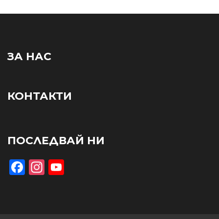
ЗА НАС
КОНТАКТИ
ПОСЛЕДВАЙ НИ
Facebook
Instagram
YouTube