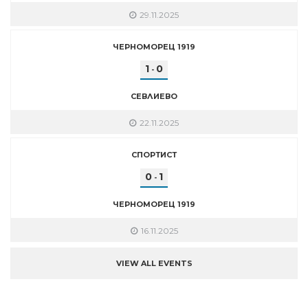
29.11.2025
ЧЕРНОМОРЕЦ 1919
1
0
-
СЕВЛИЕВО
22.11.2025
СПОРТИСТ
0
1
-
ЧЕРНОМОРЕЦ 1919
16.11.2025
VIEW ALL EVENTS