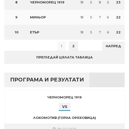
8
ЧЕРНОМОРЕЦ 1919
18
5
8
5
23
9
МИНЬОР
18
5
7
6
22
10
ЕТЪР
18
5
7
6
22
1
2
НАПРЕД
ПРЕГЛЕДАЙ ЦЯЛАТА ТАБЛИЦА
ПРОГРАМА И РЕЗУЛТАТИ
ЧЕРНОМОРЕЦ 1919
VS
ЛОКОМОТИВ (ГОРНА ОРЯХОВИЦА)
28.02.2026