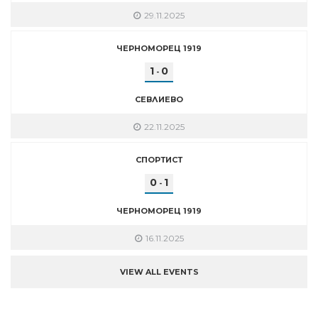
29.11.2025
ЧЕРНОМОРЕЦ 1919
1
0
-
СЕВЛИЕВО
22.11.2025
СПОРТИСТ
0
1
-
ЧЕРНОМОРЕЦ 1919
16.11.2025
VIEW ALL EVENTS