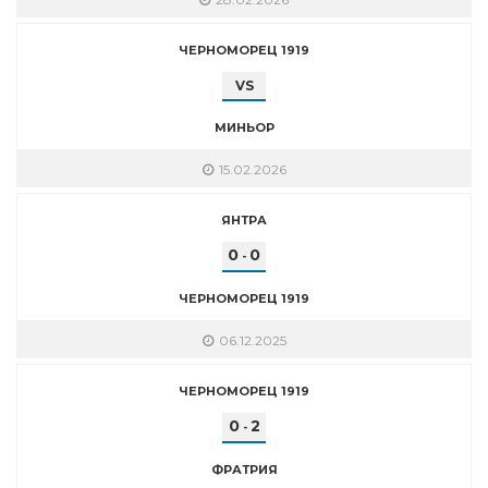
ЧЕРНОМОРЕЦ 1919
VS
МИНЬОР
15.02.2026
ЯНТРА
0
0
-
ЧЕРНОМОРЕЦ 1919
06.12.2025
ЧЕРНОМОРЕЦ 1919
0
2
-
ФРАТРИЯ