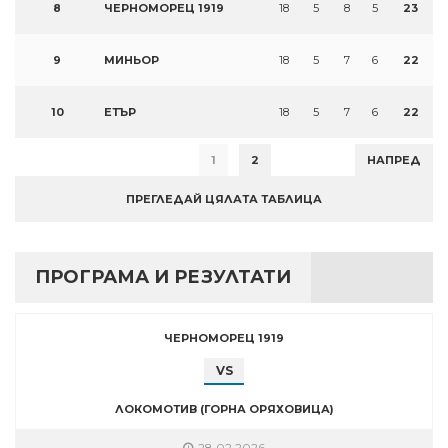
8
ЧЕРНОМОРЕЦ 1919
18
5
8
5
23
9
МИНЬОР
18
5
7
6
22
10
ЕТЪР
18
5
7
6
22
1
2
НАПРЕД
ПРЕГЛЕДАЙ ЦЯЛАТА ТАБЛИЦА
ПРОГРАМА И РЕЗУЛТАТИ
ЧЕРНОМОРЕЦ 1919
VS
ЛОКОМОТИВ (ГОРНА ОРЯХОВИЦА)
28.02.2026