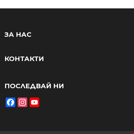
ЗА НАС
КОНТАКТИ
ПОСЛЕДВАЙ НИ
Facebook
Instagram
YouTube