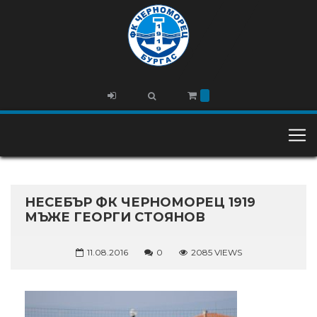
НЕСЕБЪР ФК ЧЕРНОМОРЕЦ 1919
МЪЖЕ ГЕОРГИ СТОЯНОВ
11.08.2016
0
2085 VIEWS