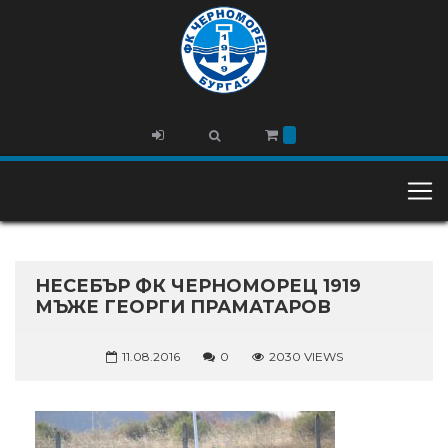
НЕСЕБЪР ФК ЧЕРНОМОРЕЦ 1919
МЪЖЕ ГЕОРГИ ПРАМАТАРОВ
11.08.2016
0
2030 VIEWS