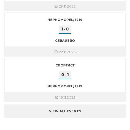
29.11.2025
ЧЕРНОМОРЕЦ 1919
1
0
-
СЕВЛИЕВО
22.11.2025
СПОРТИСТ
0
1
-
ЧЕРНОМОРЕЦ 1919
16.11.2025
VIEW ALL EVENTS