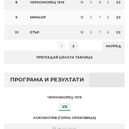
8
ЧЕРНОМОРЕЦ 1919
18
5
8
5
23
9
МИНЬОР
18
5
7
6
22
10
ЕТЪР
18
5
7
6
22
1
2
НАПРЕД
ПРЕГЛЕДАЙ ЦЯЛАТА ТАБЛИЦА
ПРОГРАМА И РЕЗУЛТАТИ
ЧЕРНОМОРЕЦ 1919
VS
ЛОКОМОТИВ (ГОРНА ОРЯХОВИЦА)
28.02.2026