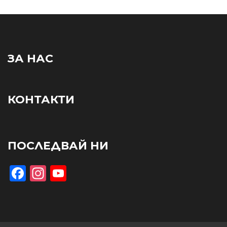
ЗА НАС
КОНТАКТИ
ПОСЛЕДВАЙ НИ
Facebook
Instagram
YouTube