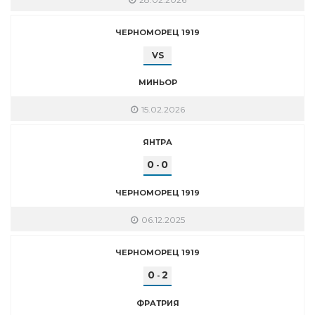
ЧЕРНОМОРЕЦ 1919
VS
МИНЬОР
15.02.2026
ЯНТРА
0
0
-
ЧЕРНОМОРЕЦ 1919
06.12.2025
ЧЕРНОМОРЕЦ 1919
0
2
-
ФРАТРИЯ