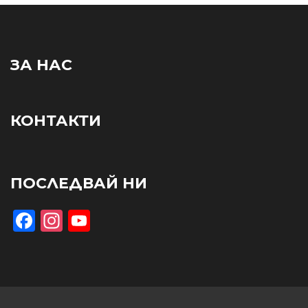
ЗА НАС
КОНТАКТИ
ПОСЛЕДВАЙ НИ
Facebook
Instagram
YouTube