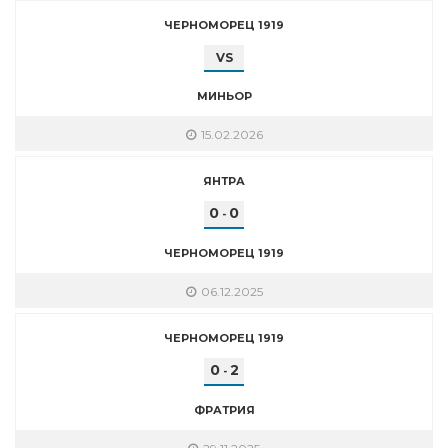
ЧЕРНОМОРЕЦ 1919
VS
МИНЬОР
15.02.2026
ЯНТРА
0
0
-
ЧЕРНОМОРЕЦ 1919
06.12.2025
ЧЕРНОМОРЕЦ 1919
0
2
-
ФРАТРИЯ