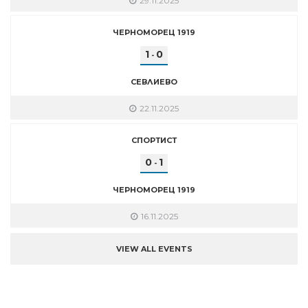
29.11.2025
ЧЕРНОМОРЕЦ 1919
1
0
-
СЕВЛИЕВО
22.11.2025
СПОРТИСТ
0
1
-
ЧЕРНОМОРЕЦ 1919
16.11.2025
VIEW ALL EVENTS