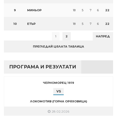
9
МИНЬОР
18
5
7
6
22
10
ЕТЪР
18
5
7
6
22
1
2
НАПРЕД
ПРЕГЛЕДАЙ ЦЯЛАТА ТАБЛИЦА
ПРОГРАМА И РЕЗУЛТАТИ
ЧЕРНОМОРЕЦ 1919
VS
ЛОКОМОТИВ (ГОРНА ОРЯХОВИЦА)
28.02.2026