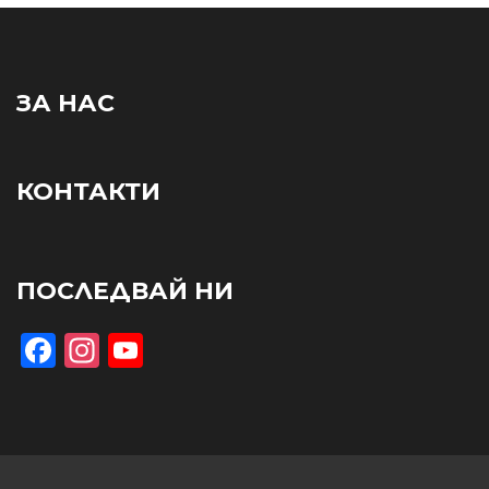
ЗА НАС
КОНТАКТИ
ПОСЛЕДВАЙ НИ
Facebook
Instagram
YouTube