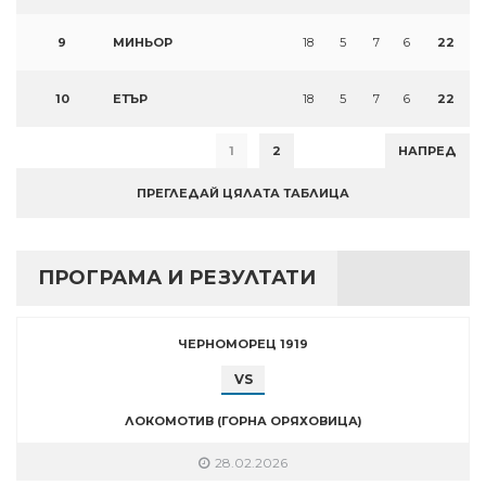
9
МИНЬОР
18
5
7
6
22
10
ЕТЪР
18
5
7
6
22
1
2
НАПРЕД
ПРЕГЛЕДАЙ ЦЯЛАТА ТАБЛИЦА
ПРОГРАМА И РЕЗУЛТАТИ
ЧЕРНОМОРЕЦ 1919
VS
ЛОКОМОТИВ (ГОРНА ОРЯХОВИЦА)
28.02.2026