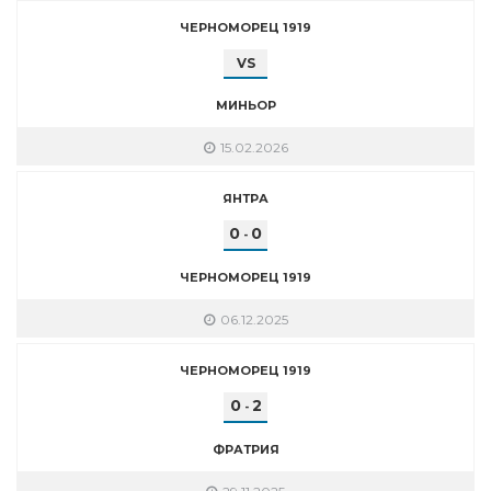
ЧЕРНОМОРЕЦ 1919
VS
МИНЬОР
15.02.2026
ЯНТРА
0
0
-
ЧЕРНОМОРЕЦ 1919
06.12.2025
ЧЕРНОМОРЕЦ 1919
0
2
-
ФРАТРИЯ