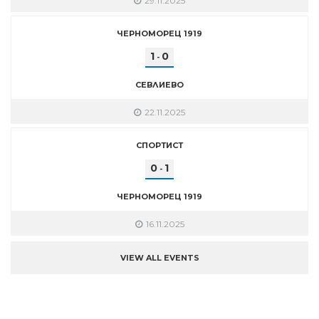
29.11.2025
ЧЕРНОМОРЕЦ 1919
1
0
-
СЕВЛИЕВО
22.11.2025
СПОРТИСТ
0
1
-
ЧЕРНОМОРЕЦ 1919
16.11.2025
VIEW ALL EVENTS