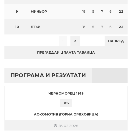
9
МИНЬОР
18
5
7
6
22
10
ЕТЪР
18
5
7
6
22
1
2
НАПРЕД
ПРЕГЛЕДАЙ ЦЯЛАТА ТАБЛИЦА
ПРОГРАМА И РЕЗУЛТАТИ
ЧЕРНОМОРЕЦ 1919
VS
ЛОКОМОТИВ (ГОРНА ОРЯХОВИЦА)
28.02.2026