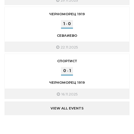
29.11.2025
ЧЕРНОМОРЕЦ 1919
1
0
-
СЕВЛИЕВО
22.11.2025
СПОРТИСТ
0
1
-
ЧЕРНОМОРЕЦ 1919
16.11.2025
VIEW ALL EVENTS