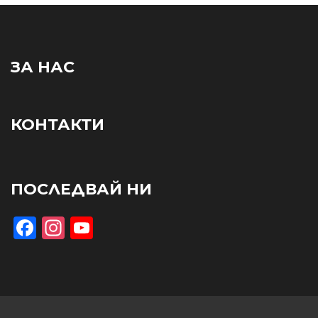
ЗА НАС
КОНТАКТИ
ПОСЛЕДВАЙ НИ
Facebook
Instagram
YouTube