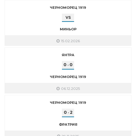
ЧЕРНОМОРЕЦ 1919
VS
МИНЬОР
15.02.2026
ЯНТРА
0
0
-
ЧЕРНОМОРЕЦ 1919
06.12.2025
ЧЕРНОМОРЕЦ 1919
0
2
-
ФРАТРИЯ