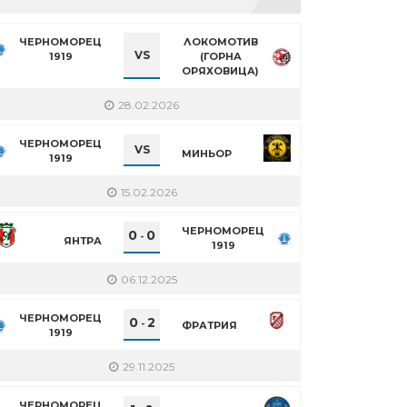
ЧЕРНОМОРЕЦ
ЛОКОМОТИВ
VS
1919
(ГОРНА
ОРЯХОВИЦА)
28.02.2026
ЧЕРНОМОРЕЦ
VS
МИНЬОР
1919
15.02.2026
ЧЕРНОМОРЕЦ
0
0
-
ЯНТРА
1919
06.12.2025
ЧЕРНОМОРЕЦ
0
2
-
ФРАТРИЯ
1919
29.11.2025
ЧЕРНОМОРЕЦ