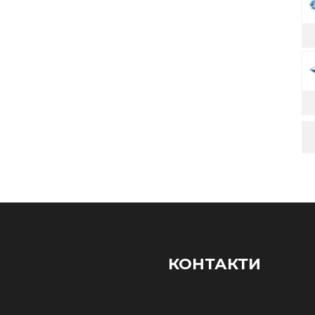
КОНТАКТИ