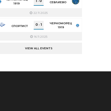
1
0
-
СЕВЛИЕВО
1919
22.11.2025
ЧЕРНОМОРЕЦ
0
1
-
СПОРТИСТ
1919
16.11.2025
VIEW ALL EVENTS