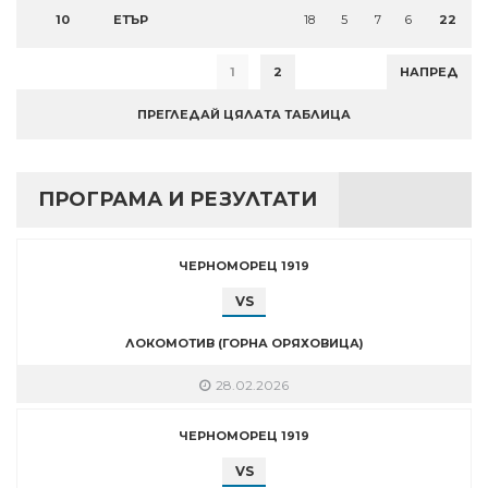
10
ЕТЪР
18
5
7
6
22
1
2
НАПРЕД
ПРЕГЛЕДАЙ ЦЯЛАТА ТАБЛИЦА
ПРОГРАМА И РЕЗУЛТАТИ
ЧЕРНОМОРЕЦ 1919
VS
ЛОКОМОТИВ (ГОРНА ОРЯХОВИЦА)
28.02.2026
ЧЕРНОМОРЕЦ 1919
VS