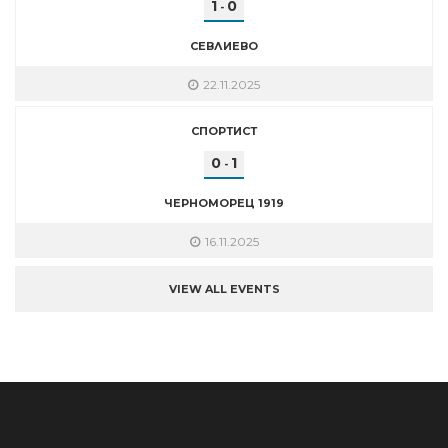
1
0
-
СЕВЛИЕВО
22.11.2025
СПОРТИСТ
0
1
-
ЧЕРНОМОРЕЦ 1919
16.11.2025
VIEW ALL EVENTS