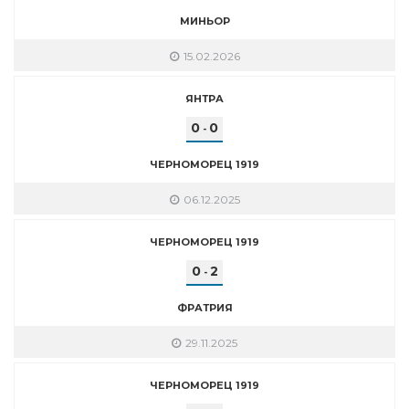
МИНЬОР
15.02.2026
ЯНТРА
0
0
-
ЧЕРНОМОРЕЦ 1919
06.12.2025
ЧЕРНОМОРЕЦ 1919
0
2
-
ФРАТРИЯ
29.11.2025
ЧЕРНОМОРЕЦ 1919