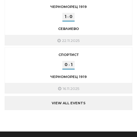
ЧЕРНОМОРЕЦ 1919
1
0
-
СЕВЛИЕВО
22.11.2025
СПОРТИСТ
0
1
-
ЧЕРНОМОРЕЦ 1919
16.11.2025
VIEW ALL EVENTS