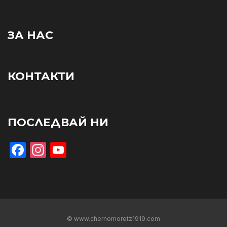
ЗА НАС
КОНТАКТИ
ПОСЛЕДВАЙ НИ
Facebook
Instagram
YouTube
© www.chernomoretz1919.com