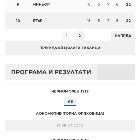
9
МИНЬОР
18
5
7
6
22
10
ЕТЪР
18
5
7
6
22
1
2
НАПРЕД
ПРЕГЛЕДАЙ ЦЯЛАТА ТАБЛИЦА
ПРОГРАМА И РЕЗУЛТАТИ
ЧЕРНОМОРЕЦ 1919
VS
ЛОКОМОТИВ (ГОРНА ОРЯХОВИЦА)
28.02.2026
ЧЕРНОМОРЕЦ 1919