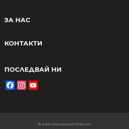
ЗА НАС
КОНТАКТИ
ПОСЛЕДВАЙ НИ
Facebook
Instagram
YouTube
© www.chernomoretz1919.com