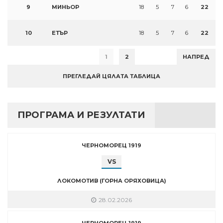
9
МИНЬОР
18
5
7
6
22
10
ЕТЪР
18
5
7
6
22
1
2
НАПРЕД
ПРЕГЛЕДАЙ ЦЯЛАТА ТАБЛИЦА
ПРОГРАМА И РЕЗУЛТАТИ
ЧЕРНОМОРЕЦ 1919
VS
ЛОКОМОТИВ (ГОРНА ОРЯХОВИЦА)
28.02.2026
ЧЕРНОМОРЕЦ 1919