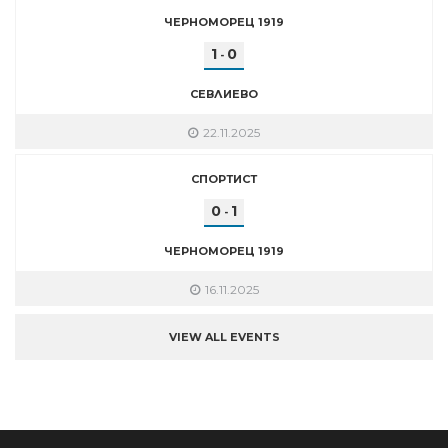
ЧЕРНОМОРЕЦ 1919
1
0
-
СЕВЛИЕВО
22.11.2025
СПОРТИСТ
0
1
-
ЧЕРНОМОРЕЦ 1919
16.11.2025
VIEW ALL EVENTS