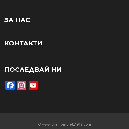
ЗА НАС
КОНТАКТИ
ПОСЛЕДВАЙ НИ
Facebook
Instagram
YouTube
© www.chernomoretz1919.com