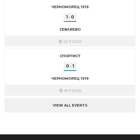
ЧЕРНОМОРЕЦ 1919
1
0
-
СЕВЛИЕВО
22.11.2025
СПОРТИСТ
0
1
-
ЧЕРНОМОРЕЦ 1919
16.11.2025
VIEW ALL EVENTS