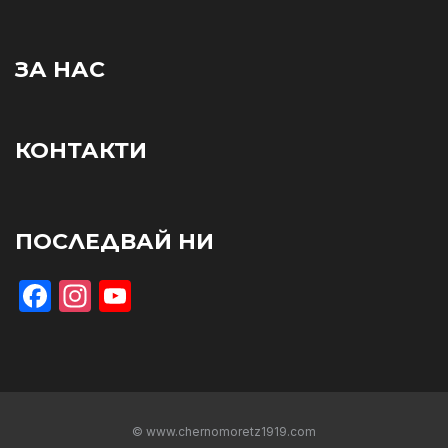
ЗА НАС
КОНТАКТИ
ПОСЛЕДВАЙ НИ
Facebook
Instagram
YouTube
© www.chernomoretz1919.com