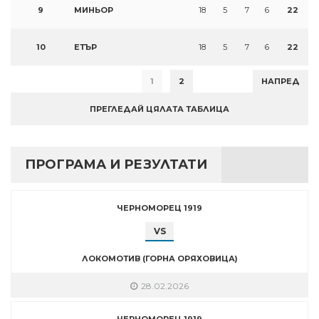
9
МИНЬОР
18
5
7
6
22
10
ЕТЪР
18
5
7
6
22
1
2
НАПРЕД
ПРЕГЛЕДАЙ ЦЯЛАТА ТАБЛИЦА
ПРОГРАМА И РЕЗУЛТАТИ
ЧЕРНОМОРЕЦ 1919
VS
ЛОКОМОТИВ (ГОРНА ОРЯХОВИЦА)
28.02.2026
ЧЕРНОМОРЕЦ 1919