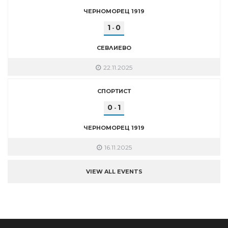
ЧЕРНОМОРЕЦ 1919
1
0
-
СЕВЛИЕВО
22.11.2025
СПОРТИСТ
0
1
-
ЧЕРНОМОРЕЦ 1919
16.11.2025
VIEW ALL EVENTS