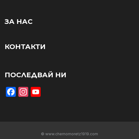
ЗА НАС
КОНТАКТИ
ПОСЛЕДВАЙ НИ
Facebook
Instagram
YouTube
© www.chernomoretz1919.com