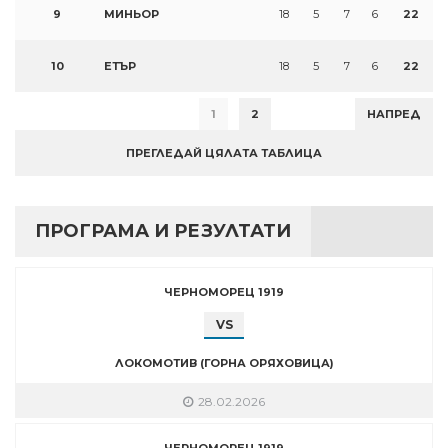
9
МИНЬОР
18
5
7
6
22
10
ЕТЪР
18
5
7
6
22
1
2
НАПРЕД
ПРЕГЛЕДАЙ ЦЯЛАТА ТАБЛИЦА
ПРОГРАМА И РЕЗУЛТАТИ
ЧЕРНОМОРЕЦ 1919
VS
ЛОКОМОТИВ (ГОРНА ОРЯХОВИЦА)
28.02.2026
ЧЕРНОМОРЕЦ 1919