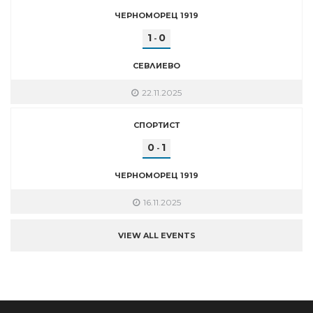
ЧЕРНОМОРЕЦ 1919
1
0
-
СЕВЛИЕВО
22.11.2025
СПОРТИСТ
0
1
-
ЧЕРНОМОРЕЦ 1919
16.11.2025
VIEW ALL EVENTS