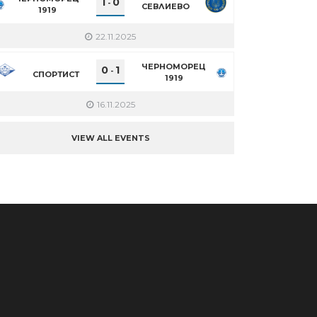
1
0
-
СЕВЛИЕВО
1919
22.11.2025
ЧЕРНОМОРЕЦ
0
1
-
СПОРТИСТ
1919
16.11.2025
VIEW ALL EVENTS