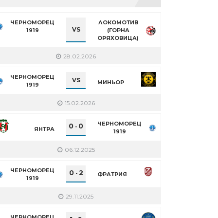
ЧЕРНОМОРЕЦ
ЛОКОМОТИВ
VS
1919
(ГОРНА
ОРЯХОВИЦА)
28.02.2026
ЧЕРНОМОРЕЦ
VS
МИНЬОР
1919
15.02.2026
ЧЕРНОМОРЕЦ
0
0
-
ЯНТРА
1919
06.12.2025
ЧЕРНОМОРЕЦ
0
2
-
ФРАТРИЯ
1919
29.11.2025
ЧЕРНОМОРЕЦ