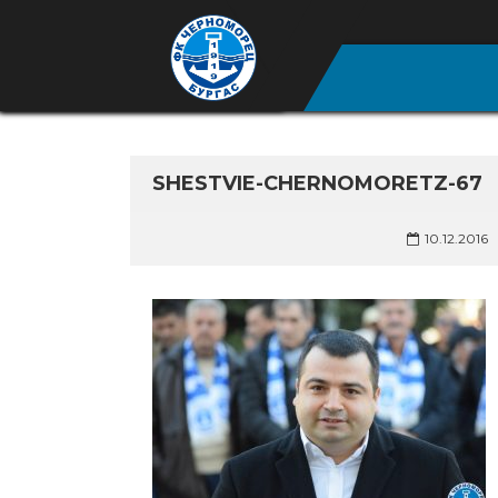
SHESTVIE-CHERNOMORETZ-67
10.12.2016