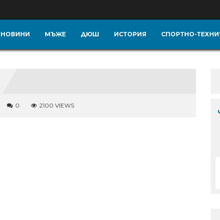
НОВИНИ
МЪЖЕ
ДЮШ
ИСТОРИЯ
СПОРТНО-ТЕХНИ
0
2100 VIEWS