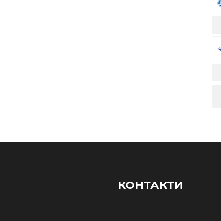
КОНТАКТИ