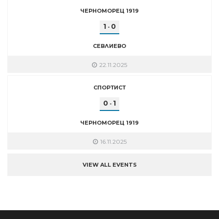
ЧЕРНОМОРЕЦ 1919
1
0
-
СЕВЛИЕВО
22.11.2025
СПОРТИСТ
0
1
-
ЧЕРНОМОРЕЦ 1919
16.11.2025
VIEW ALL EVENTS