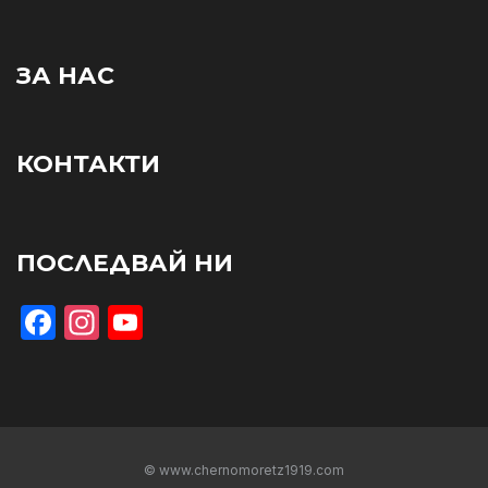
ЗА НАС
КОНТАКТИ
ПОСЛЕДВАЙ НИ
Facebook
Instagram
YouTube
© www.chernomoretz1919.com