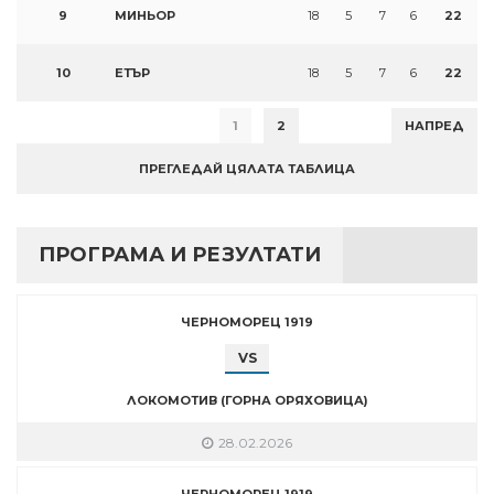
9
МИНЬОР
18
5
7
6
22
10
ЕТЪР
18
5
7
6
22
1
2
НАПРЕД
ПРЕГЛЕДАЙ ЦЯЛАТА ТАБЛИЦА
ПРОГРАМА И РЕЗУЛТАТИ
ЧЕРНОМОРЕЦ 1919
VS
ЛОКОМОТИВ (ГОРНА ОРЯХОВИЦА)
28.02.2026
ЧЕРНОМОРЕЦ 1919