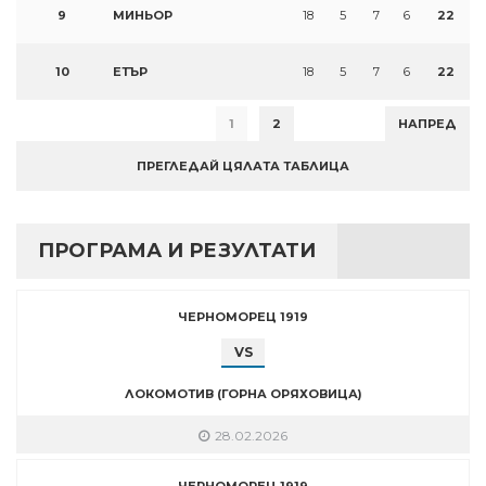
9
МИНЬОР
18
5
7
6
22
10
ЕТЪР
18
5
7
6
22
1
2
НАПРЕД
ПРЕГЛЕДАЙ ЦЯЛАТА ТАБЛИЦА
ПРОГРАМА И РЕЗУЛТАТИ
ЧЕРНОМОРЕЦ 1919
VS
ЛОКОМОТИВ (ГОРНА ОРЯХОВИЦА)
28.02.2026
ЧЕРНОМОРЕЦ 1919