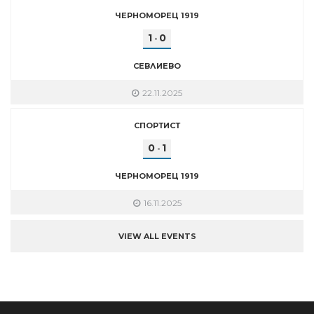
ЧЕРНОМОРЕЦ 1919
1
0
-
СЕВЛИЕВО
22.11.2025
СПОРТИСТ
0
1
-
ЧЕРНОМОРЕЦ 1919
16.11.2025
VIEW ALL EVENTS