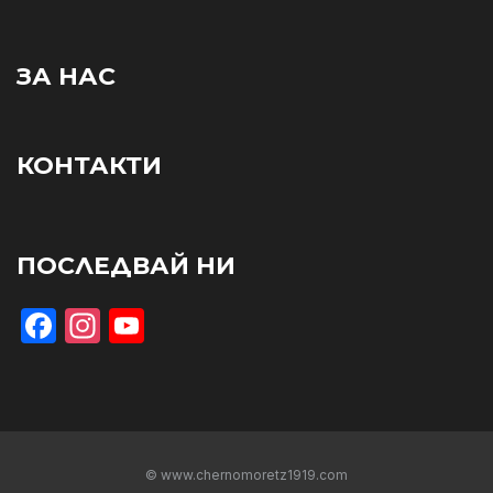
ЗА НАС
КОНТАКТИ
ПОСЛЕДВАЙ НИ
Facebook
Instagram
YouTube
© www.chernomoretz1919.com