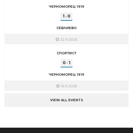
ЧЕРНОМОРЕЦ 1919
1
0
-
СЕВЛИЕВО
22.11.2025
СПОРТИСТ
0
1
-
ЧЕРНОМОРЕЦ 1919
16.11.2025
VIEW ALL EVENTS