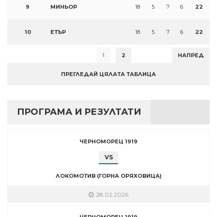
9
МИНЬОР
18
5
7
6
22
10
ЕТЪР
18
5
7
6
22
1
2
НАПРЕД
ПРЕГЛЕДАЙ ЦЯЛАТА ТАБЛИЦА
ПРОГРАМА И РЕЗУЛТАТИ
ЧЕРНОМОРЕЦ 1919
VS
ЛОКОМОТИВ (ГОРНА ОРЯХОВИЦА)
28.02.2026
ЧЕРНОМОРЕЦ 1919