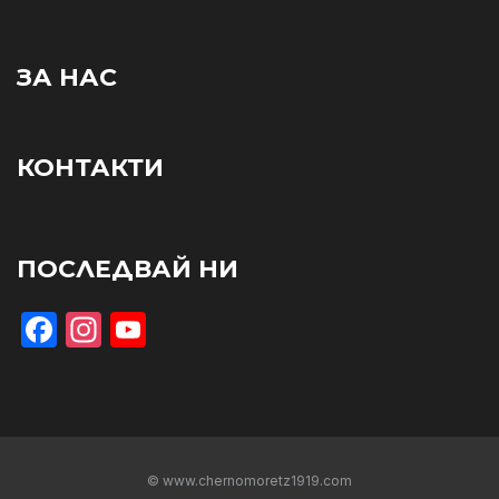
ЗА НАС
КОНТАКТИ
ПОСЛЕДВАЙ НИ
Facebook
Instagram
YouTube
© www.chernomoretz1919.com