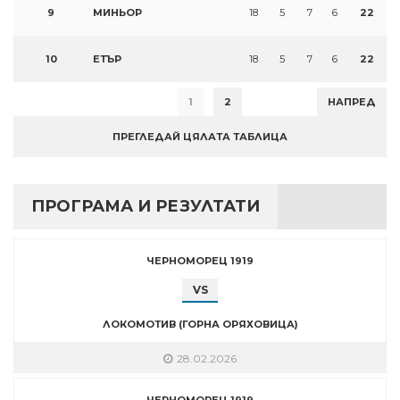
9
МИНЬОР
18
5
7
6
22
10
ЕТЪР
18
5
7
6
22
1
2
НАПРЕД
ПРЕГЛЕДАЙ ЦЯЛАТА ТАБЛИЦА
ПРОГРАМА И РЕЗУЛТАТИ
ЧЕРНОМОРЕЦ 1919
VS
ЛОКОМОТИВ (ГОРНА ОРЯХОВИЦА)
28.02.2026
ЧЕРНОМОРЕЦ 1919