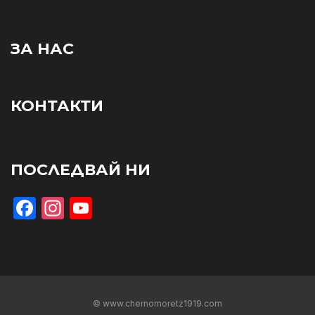
ЗА НАС
КОНТАКТИ
ПОСЛЕДВАЙ НИ
Facebook
Instagram
YouTube
© www.chernomoretz1919.com