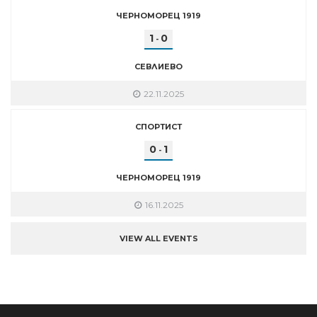
ЧЕРНОМОРЕЦ 1919
1
0
-
СЕВЛИЕВО
22.11.2025
СПОРТИСТ
0
1
-
ЧЕРНОМОРЕЦ 1919
16.11.2025
VIEW ALL EVENTS