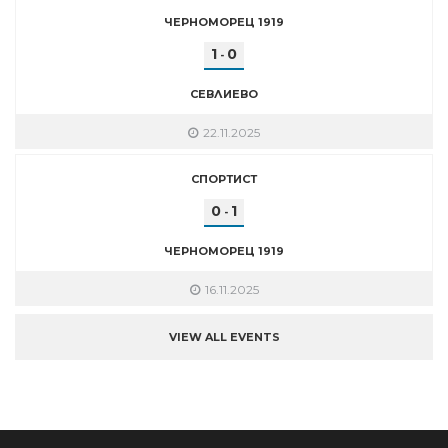
ЧЕРНОМОРЕЦ 1919
1
0
-
СЕВЛИЕВО
22.11.2025
СПОРТИСТ
0
1
-
ЧЕРНОМОРЕЦ 1919
16.11.2025
VIEW ALL EVENTS