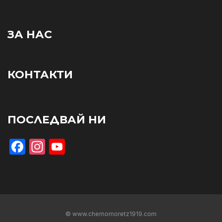
ЗА НАС
КОНТАКТИ
ПОСЛЕДВАЙ НИ
Facebook
Instagram
YouTube
© www.chernomoretz1919.com