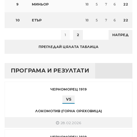
9
МИНЬОР
18
5
7
6
22
10
ЕТЪР
18
5
7
6
22
1
2
НАПРЕД
ПРЕГЛЕДАЙ ЦЯЛАТА ТАБЛИЦА
ПРОГРАМА И РЕЗУЛТАТИ
ЧЕРНОМОРЕЦ 1919
VS
ЛОКОМОТИВ (ГОРНА ОРЯХОВИЦА)
28.02.2026
ЧЕРНОМОРЕЦ 1919