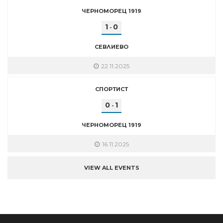
ЧЕРНОМОРЕЦ 1919
1
0
-
СЕВЛИЕВО
22.11.2025
СПОРТИСТ
0
1
-
ЧЕРНОМОРЕЦ 1919
16.11.2025
VIEW ALL EVENTS