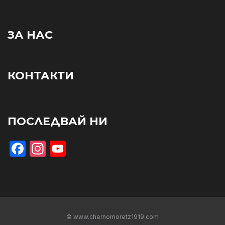
ЗА НАС
КОНТАКТИ
ПОСЛЕДВАЙ НИ
Facebook
Instagram
YouTube
© www.chernomoretz1919.com