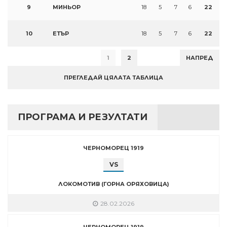
9
МИНЬОР
18
5
7
6
22
10
ЕТЪР
18
5
7
6
22
1
2
НАПРЕД
ПРЕГЛЕДАЙ ЦЯЛАТА ТАБЛИЦА
ПРОГРАМА И РЕЗУЛТАТИ
ЧЕРНОМОРЕЦ 1919
VS
ЛОКОМОТИВ (ГОРНА ОРЯХОВИЦА)
28.02.2026
ЧЕРНОМОРЕЦ 1919