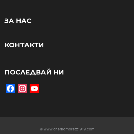
ЗА НАС
КОНТАКТИ
ПОСЛЕДВАЙ НИ
Facebook
Instagram
YouTube
© www.chernomoretz1919.com