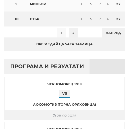
9
МИНЬОР
18
5
7
6
22
10
ЕТЪР
18
5
7
6
22
1
2
НАПРЕД
ПРЕГЛЕДАЙ ЦЯЛАТА ТАБЛИЦА
ПРОГРАМА И РЕЗУЛТАТИ
ЧЕРНОМОРЕЦ 1919
VS
ЛОКОМОТИВ (ГОРНА ОРЯХОВИЦА)
28.02.2026
ЧЕРНОМОРЕЦ 1919