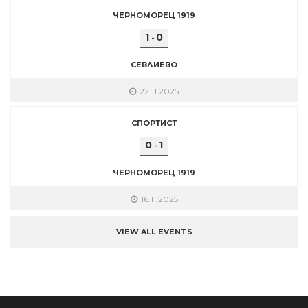
ЧЕРНОМОРЕЦ 1919
1
0
-
СЕВЛИЕВО
22.11.2025
СПОРТИСТ
0
1
-
ЧЕРНОМОРЕЦ 1919
16.11.2025
VIEW ALL EVENTS