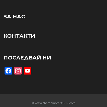
ЗА НАС
КОНТАКТИ
ПОСЛЕДВАЙ НИ
Facebook
Instagram
YouTube
© www.chernomoretz1919.com