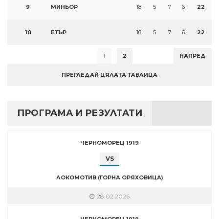
9
МИНЬОР
18
5
7
6
22
10
ЕТЪР
18
5
7
6
22
1
2
НАПРЕД
ПРЕГЛЕДАЙ ЦЯЛАТА ТАБЛИЦА
ПРОГРАМА И РЕЗУЛТАТИ
ЧЕРНОМОРЕЦ 1919
VS
ЛОКОМОТИВ (ГОРНА ОРЯХОВИЦА)
28.02.2026
ЧЕРНОМОРЕЦ 1919