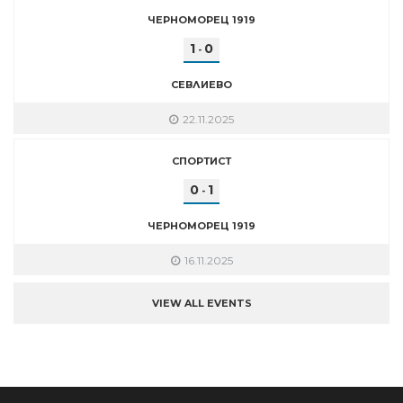
ЧЕРНОМОРЕЦ 1919
1
0
-
СЕВЛИЕВО
22.11.2025
СПОРТИСТ
0
1
-
ЧЕРНОМОРЕЦ 1919
16.11.2025
VIEW ALL EVENTS