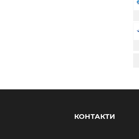
КОНТАКТИ