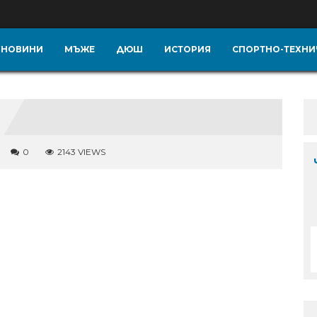
НОВИНИ
МЪЖЕ
ДЮШ
ИСТОРИЯ
СПОРТНО-ТЕХНИ
0
2143 VIEWS