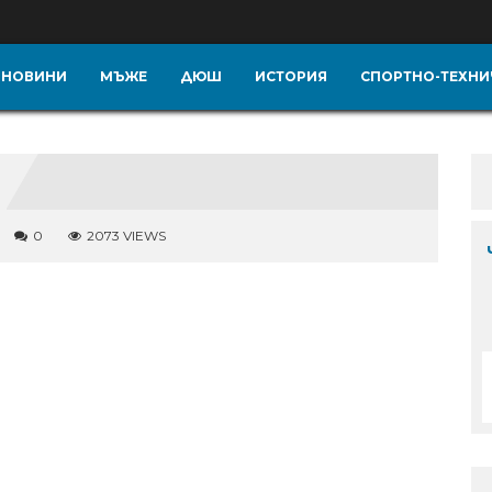
НОВИНИ
МЪЖЕ
ДЮШ
ИСТОРИЯ
СПОРТНО-ТЕХНИ
0
2073 VIEWS