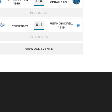
1
0
-
СЕВЛИЕВО
1919
22.11.2025
ЧЕРНОМОРЕЦ
0
1
-
СПОРТИСТ
1919
16.11.2025
VIEW ALL EVENTS