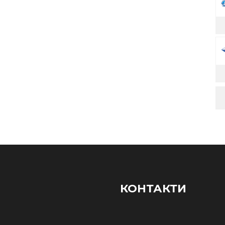
КОНТАКТИ