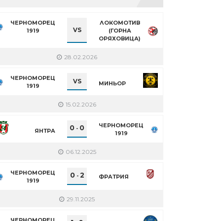
ЧЕРНОМОРЕЦ
ЛОКОМОТИВ
VS
1919
(ГОРНА
ОРЯХОВИЦА)
28.02.2026
ЧЕРНОМОРЕЦ
VS
МИНЬОР
1919
15.02.2026
ЧЕРНОМОРЕЦ
0
0
-
ЯНТРА
1919
06.12.2025
ЧЕРНОМОРЕЦ
0
2
-
ФРАТРИЯ
1919
29.11.2025
ЧЕРНОМОРЕЦ