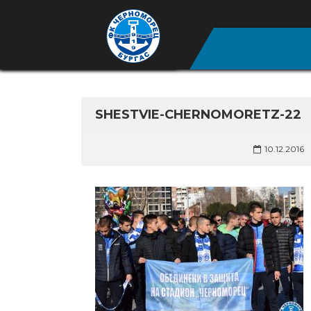
SHESTVIE-CHERNOMORETZ-22
10.12.2016