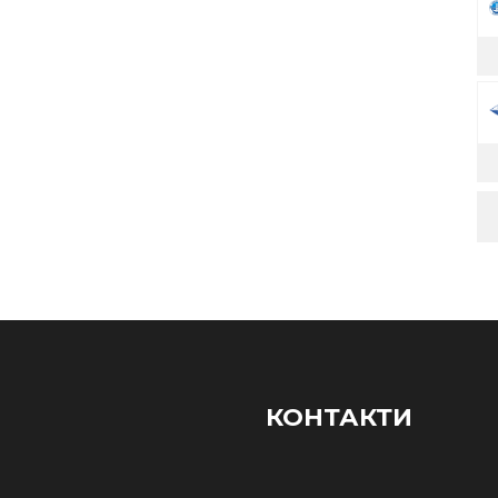
КОНТАКТИ