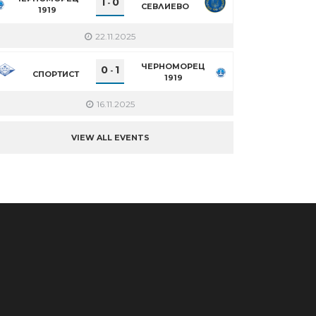
1
0
-
СЕВЛИЕВО
1919
22.11.2025
ЧЕРНОМОРЕЦ
0
1
-
СПОРТИСТ
1919
16.11.2025
VIEW ALL EVENTS