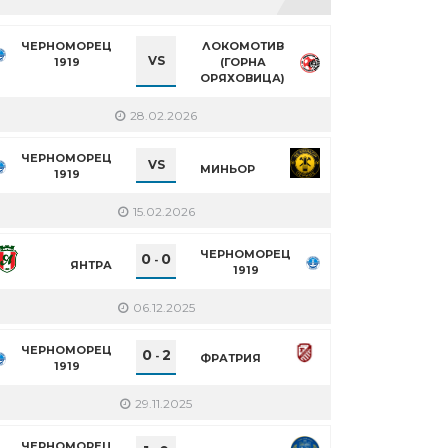
ЧЕРНОМОРЕЦ
ЛОКОМОТИВ
VS
1919
(ГОРНА
ОРЯХОВИЦА)
28.02.2026
ЧЕРНОМОРЕЦ
VS
МИНЬОР
1919
15.02.2026
ЧЕРНОМОРЕЦ
0
0
-
ЯНТРА
1919
06.12.2025
ЧЕРНОМОРЕЦ
0
2
-
ФРАТРИЯ
1919
29.11.2025
ЧЕРНОМОРЕЦ