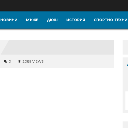
НОВИНИ
МЪЖЕ
ДЮШ
ИСТОРИЯ
СПОРТНО-ТЕХНИ
0
2089 VIEWS