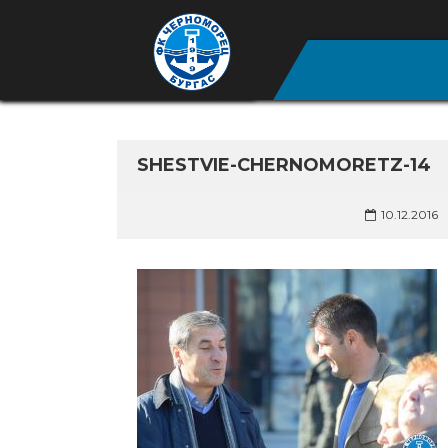
SHESTVIE-CHERNOMORETZ-14
10.12.2016