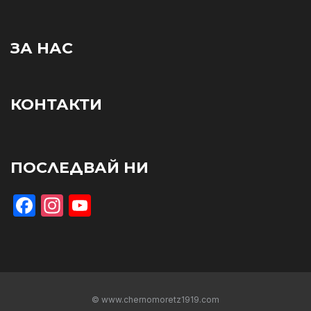
ЗА НАС
КОНТАКТИ
ПОСЛЕДВАЙ НИ
Facebook
Instagram
YouTube
© www.chernomoretz1919.com