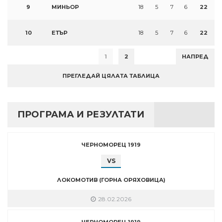
9
МИНЬОР
18
5
7
6
22
10
ЕТЪР
18
5
7
6
22
1
2
НАПРЕД
ПРЕГЛЕДАЙ ЦЯЛАТА ТАБЛИЦА
ПРОГРАМА И РЕЗУЛТАТИ
ЧЕРНОМОРЕЦ 1919
VS
ЛОКОМОТИВ (ГОРНА ОРЯХОВИЦА)
28.02.2026
ЧЕРНОМОРЕЦ 1919