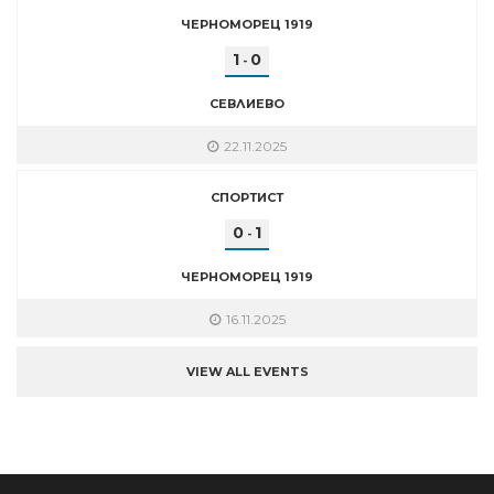
ЧЕРНОМОРЕЦ 1919
1
0
-
СЕВЛИЕВО
22.11.2025
СПОРТИСТ
0
1
-
ЧЕРНОМОРЕЦ 1919
16.11.2025
VIEW ALL EVENTS